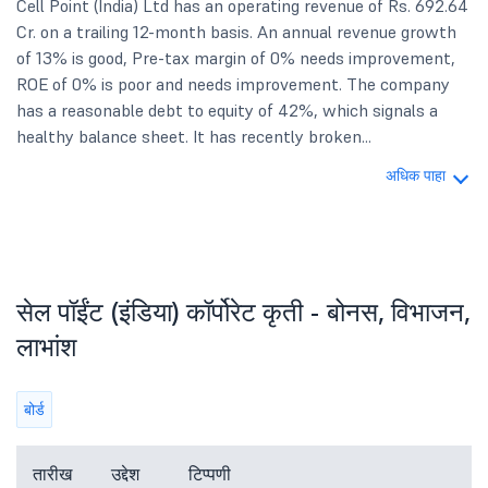
Cell Point (India) Ltd has an operating revenue of Rs. 692.64
Cr. on a trailing 12-month basis. An annual revenue growth
of 13% is good, Pre-tax margin of 0% needs improvement,
ROE of 0% is poor and needs improvement. The company
has a reasonable debt to equity of 42%, which signals a
healthy balance sheet. It has recently broken...
अधिक पाहा
सेल पॉईंट (इंडिया) कॉर्पोरेट कृती - बोनस, विभाजन,
लाभांश
बोर्ड
तारीख
उद्देश
टिप्पणी