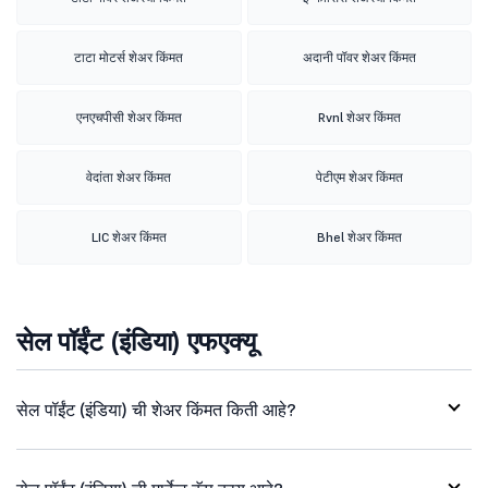
टाटा मोटर्स शेअर किंमत
अदानी पॉवर शेअर किंमत
एनएचपीसी शेअर किंमत
Rvnl शेअर किंमत
वेदांता शेअर किंमत
पेटीएम शेअर किंमत
LIC शेअर किंमत
Bhel शेअर किंमत
सेल पॉईंट (इंडिया) एफएक्यू
सेल पॉईंट (इंडिया) ची शेअर किंमत किती आहे?