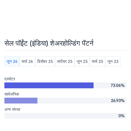
सेल पॉईंट (इंडिया) शेअरहोल्डिंग पॅटर्न
जून 26
मार्च 26
डिसेंबर 25
सप्टेंबर 25
जून 25
मार्च 25
जून 23
प्रमोटर
73.06%
सार्वजनिक
26.93%
अन्य संस्था
0%