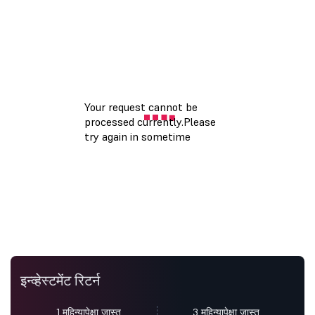
इन्व्हेस्टमेंट रिटर्न
1 महिन्यापेक्षा जास्त
3 महिन्यापेक्षा जास्त