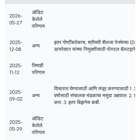
ऑडिट
2026-
केलेले
05-27
परिणाम
2025-
इतर गोष्टींबरोबरच, श्रीमती शैलजा पेनमेत्सा (DIN
अन्य
12-08
डायरेक्टर यांच्या नियुक्तीसाठी पोस्टल बॅलटद्वारे श
2025-
तिमाही
11-12
परिणाम
विचारात घेण्यासाठी आणि मंजूर करण्यासाठी 1. 
2025-
अन्य
वर्षासाठी संचालक मंडळाचा मसुदा अहवाल. 2. 1
09-02
करा. 3. इतर बिझनेस बाबी.
ऑडिट
2025-
केलेले
05-29
परिणाम