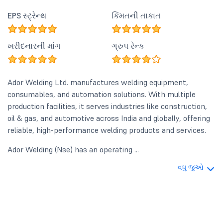
EPS સ્ટ્રેન્થ
કિંમતની તાકાત
ખરીદનારની માંગ
ગ્રુપ રેન્ક
Ador Welding Ltd. manufactures welding equipment,
consumables, and automation solutions. With multiple
production facilities, it serves industries like construction,
oil & gas, and automotive across India and globally, offering
reliable, high-performance welding products and services.
Ador Welding (Nse) has an operating ...
વધુ જુઓ