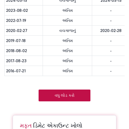
2024-05-15
વચગાળાનું
2024-05-15
2023-08-02
અંતિમ
-
2022-07-19
અંતિમ
-
2020-02-27
વચગાળાનું
2020-02-28
2019-07-18
અંતિમ
-
2018-08-02
અંતિમ
-
2017-08-23
અંતિમ
-
2016-07-21
અંતિમ
-
વધુ લોડ કરો
મફત
ડિમેટ એકાઉન્ટ ખોલો