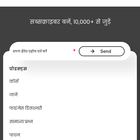
सब्सक्राइबर बनें, 10,000+ से जुड़ें
ईमेल एड्रेस आवश्यक है
*
प्रोडक्ट्स
कोर्स
जानें
फाइनेंस डिक्शनरी
सामान्य प्रश्न
पाचन