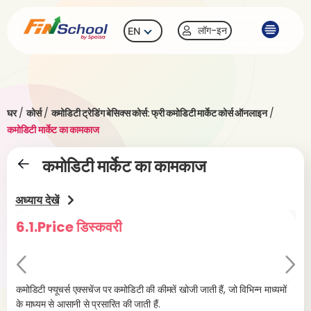
लॉग-इन
EN
घर
/
कोर्स
/
कमोडिटी ट्रेडिंग बेसिक्स कोर्स: फ्री कमोडिटी मार्केट कोर्स ऑनलाइन
/
कमोडिटी मार्केट का कामकाज
कमोडिटी मार्केट का कामकाज
अध्याय देखें
6.1.Price डिस्कवरी
6.2
Pr
Ne
evi
xt
कमोडिटी फ्यूचर्स एक्सचेंज पर कमोडिटी की कीमतें खोजी जाती हैं, जो विभिन्न माध्यमों
कमोड
के माध्यम से आसानी से प्रसारित की जाती हैं.
अर्थ
ou