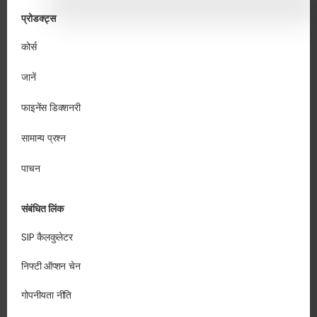
प्रोडक्ट्स
कोर्स
जानें
फाइनेंस डिक्शनरी
सामान्य प्रश्न
पाचन
संबंधित लिंक
SIP कैलकुलेटर
निफ्टी ऑप्शन चेन
गोपनीयता नीति