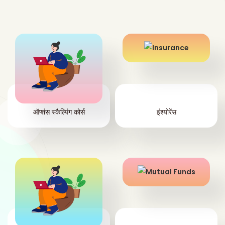
ऑप्शंस स्कैल्पिंग कोर्स
इंश्योरेंस