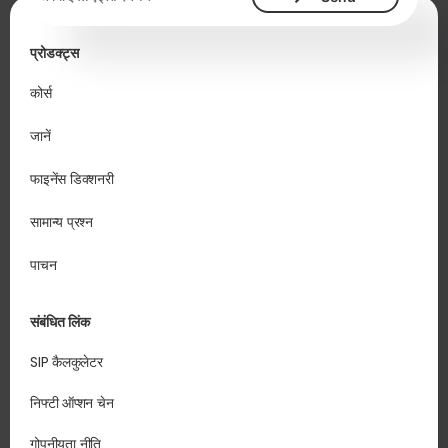
प्रोडक्ट्स
कोर्स
जानें
फाइनेंस डिक्शनरी
सामान्य प्रश्न
पाचन
संबंधित लिंक
SIP कैलकुलेटर
निफ्टी ऑप्शन चेन
गोपनीयता नीति