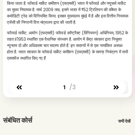
किया जाता है. फॉरवर्ड मार्केट कमीशन (एफएमसी) भारत में फॉरवर्ड और फ्यूचर्स मार्केट
s
का मुख्य नियामक है. मार्च 2009 तक, इसने भारत में ₹52 ट्रिलियन की कीमत के
कमोडिटी ट्रेड को विनियमित किया. इसका मुख्यालय मुंबई में है और इस वित्तीय नियामक
एजेंसी की निगरानी वित्त मंत्रालय द्वारा की जाती है.
फॉरवर्ड मार्केट. आयोग (एफएमसी) फॉरवर्ड कॉन्ट्रैक्ट (विनियमन) अधिनियम, 1952 के
तहत II'1953 स्थापित एक वैधानिक संस्थान है. आयोग में केंद्र सरकार द्वारा नियुक्त
न्यूनतम दो और अधिकतम चार सदस्य होते हैं. इन सदस्यों में से एक नामांकित अध्यक्ष
होता है. भारत सरकार के फॉरवर्ड मार्केट कमीशन (एफएमसी) के समग्र नियंत्रण में सभी
एक्सचेंज स्थापित किए गए हैं
/3
1
संबंधित कोर्स
सभी देखें