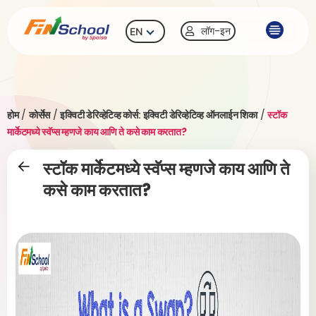
लॉग-इन
EN
होम
/
कोर्सेस
/
इक्विटी डेरिव्हेटिव्ह कोर्स: इक्विटी डेरिव्हेटिव्ह ऑनलाईन शिका
/
स्टॉक
मार्केटमध्ये स्वॅप्स म्हणजे काय आणि ते कसे काम करतात?
स्टॉक मार्केटमध्ये स्वॅप्स म्हणजे काय आणि ते
कसे काम करतात?