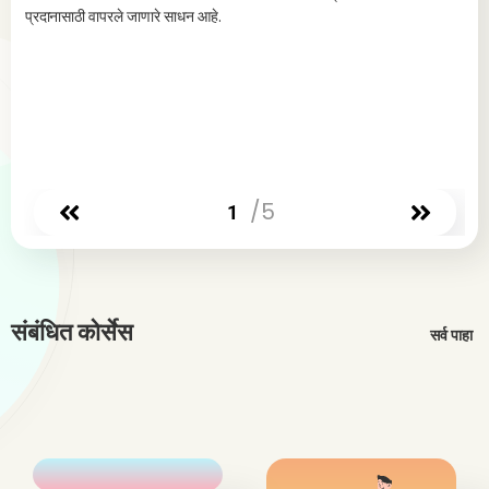
प्रदानासाठी वापरले जाणारे साधन आहे.
/5
1
स्वॅ
संबंधित कोर्सेस
सर्व पाहा