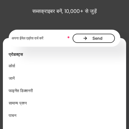
सब्सक्राइबर बनें, 10,000+ से जुड़ें
ईमेल एड्रेस आवश्यक है
*
प्रोडक्ट्स
कोर्स
जानें
फाइनेंस डिक्शनरी
सामान्य प्रश्न
पाचन