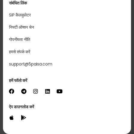
संबंधित लिंक
SIP कैलकुलेटर
निफ्टी ऑप्शन चेन
गोपनीयता नीति
हमसे संपर्क करें
support@5paisa.com
हमें फॉलो करें
ऐप डाउनलोड करें