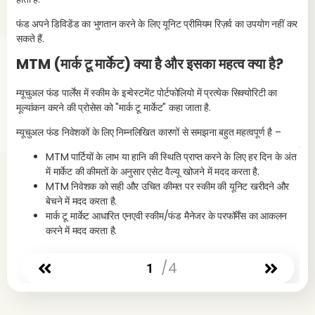
फंड अपने डिविडेंड का भुगतान करने के लिए यूनिट प्रीमियम रिज़र्व का उपयोग नहीं कर
सकते हैं.
MTM (मार्क टू मार्केट) क्या है और इसका महत्व क्या है?
म्यूचुअल फंड पार्लेंस में स्कीम के इन्वेस्टमेंट पोर्टफोलियो में प्रत्येक सिक्योरिटी का
मूल्यांकन करने की प्रोसेस को "मार्क टू मार्केट" कहा जाता है.
म्यूचुअल फंड निवेशकों के लिए निम्नलिखित कारणों से समझना बहुत महत्वपूर्ण है –
4. 
सक
MTM पार्टियों के लाभ या हानि की स्थिति प्राप्त करने के लिए हर दिन के अंत
में मार्केट की कीमतों के अनुसार एसेट वैल्यू खोजने में मदद करता है.
MTM निवेशक को सही और उचित कीमत पर स्कीम की यूनिट खरीदने और
बेचने में मदद करता है.
मार्क टू मार्केट आधारित एनएवी स्कीम/फंड मैनेजर के परफॉर्मेंस का आकलन
करने में मदद करता है.
/4
1