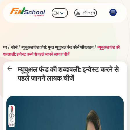
लॉग-इन
EN
घर
/
कोर्स
/
म्यूचुअल फंड कोर्स: मुफ्त म्यूचुअल फंड कोर्स ऑनलाइन
/
म्यूचुअल फंड की
शब्दावली: इन्वेस्ट करने से पहले जानने लायक चीजें
म्यूचुअल फंड की शब्दावली: इन्वेस्ट करने से
पहले जानने लायक चीजें