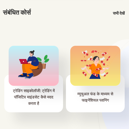
संबंधित कोर्स
सभी देखें
ट्रेडिंग साइकोलॉजी: ट्रेडिंग में
म्यूचुअल फंड के माध्यम से
पॉजिटिव माइंडसेट कैसे मदद
फाइनेंशियल प्लानिंग
करता है