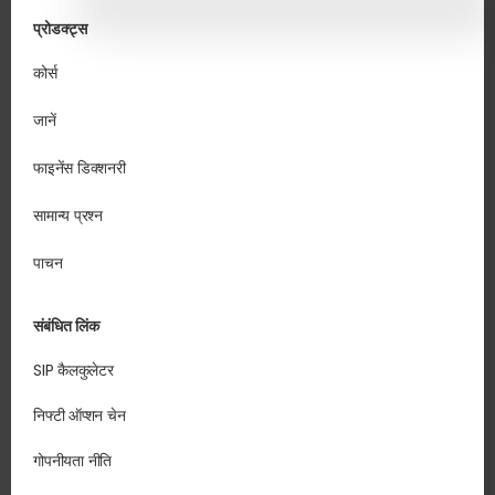
प्रोडक्ट्स
कोर्स
जानें
फाइनेंस डिक्शनरी
सामान्य प्रश्न
पाचन
संबंधित लिंक
SIP कैलकुलेटर
निफ्टी ऑप्शन चेन
गोपनीयता नीति