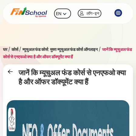
लॉग-इन
EN
घर
/
कोर्स
/
म्यूचुअल फंड कोर्स: मुफ्त म्यूचुअल फंड कोर्स ऑनलाइन
/
जानें कि म्यूचुअल फंड
कोर्स से एनएफओ क्या है और ऑफर डॉक्यूमेंट क्या हैं
जानें कि म्यूचुअल फंड कोर्स से एनएफओ क्या
है और ऑफर डॉक्यूमेंट क्या हैं