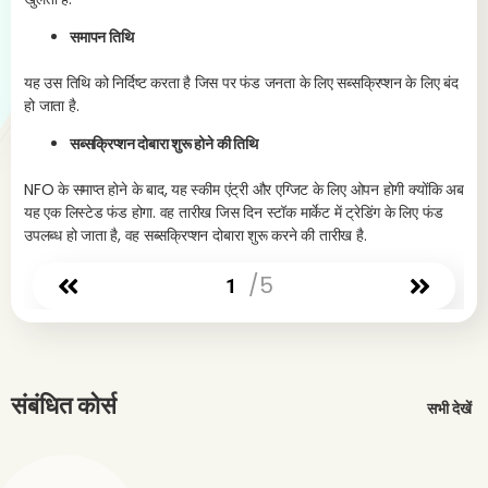
समापन तिथि
यह उस तिथि को निर्दिष्ट करता है जिस पर फंड जनता के लिए सब्सक्रिप्शन के लिए बंद
हो जाता है.
सब्सक्रिप्शन दोबारा शुरू होने की तिथि
NFO के समाप्त होने के बाद, यह स्कीम एंट्री और एग्जिट के लिए ओपन होगी क्योंकि अब
यह एक लिस्टेड फंड होगा. वह तारीख जिस दिन स्टॉक मार्केट में ट्रेडिंग के लिए फंड
उपलब्ध हो जाता है, वह सब्सक्रिप्शन दोबारा शुरू करने की तारीख है.
/5
1
संबंधित कोर्स
सभी देखें