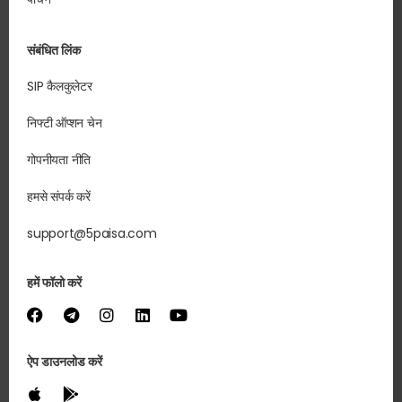
संबंधित लिंक
SIP कैलकुलेटर
निफ्टी ऑप्शन चेन
गोपनीयता नीति
हमसे संपर्क करें
support@5paisa.com
हमें फॉलो करें
ऐप डाउनलोड करें