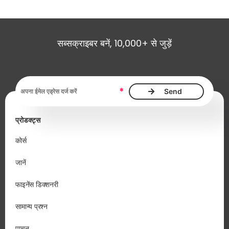
सब्सक्राइबर बनें, 10,000+ से जुड़ें
ईमेल एड्रेस आवश्यक है
*
प्रोडक्ट्स
कोर्स
जानें
फाइनेंस डिक्शनरी
सामान्य प्रश्न
पाचन