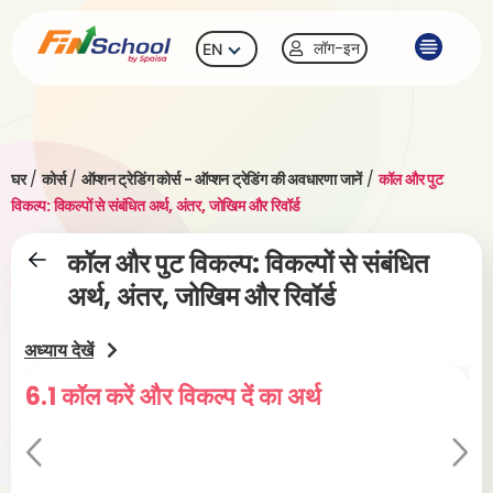
लॉग-इन
EN
घर
/
कोर्स
/
ऑप्शन ट्रेडिंग कोर्स - ऑप्शन ट्रेडिंग की अवधारणा जानें
/
कॉल और पुट
विकल्प: विकल्पों से संबंधित अर्थ, अंतर, जोखिम और रिवॉर्ड
कॉल और पुट विकल्प: विकल्पों से संबंधित
अर्थ, अंतर, जोखिम और रिवॉर्ड
अध्याय देखें
6.1 कॉल करें और विकल्प दें का अर्थ
6.
Pr
Ne
evi
xt