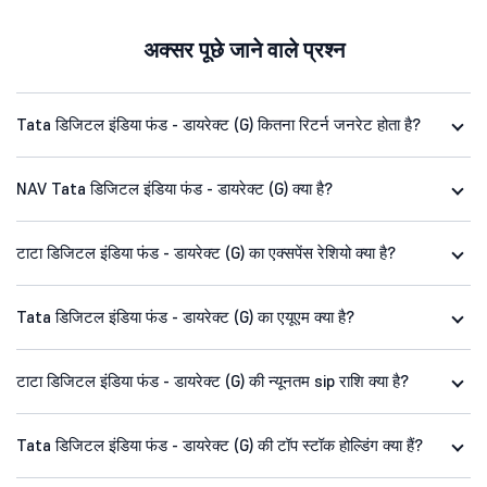
अक्सर पूछे जाने वाले प्रश्न
Tata डिजिटल इंडिया फंड - डायरेक्ट (G) कितना रिटर्न जनरेट होता है?
NAV Tata डिजिटल इंडिया फंड - डायरेक्ट (G) क्या है?
टाटा डिजिटल इंडिया फंड - डायरेक्ट (G) का एक्सपेंस रेशियो क्या है?
Tata डिजिटल इंडिया फंड - डायरेक्ट (G) का एयूएम क्या है?
टाटा डिजिटल इंडिया फंड - डायरेक्ट (G) की न्यूनतम sip राशि क्या है?
Tata डिजिटल इंडिया फंड - डायरेक्ट (G) की टॉप स्टॉक होल्डिंग क्या हैं?