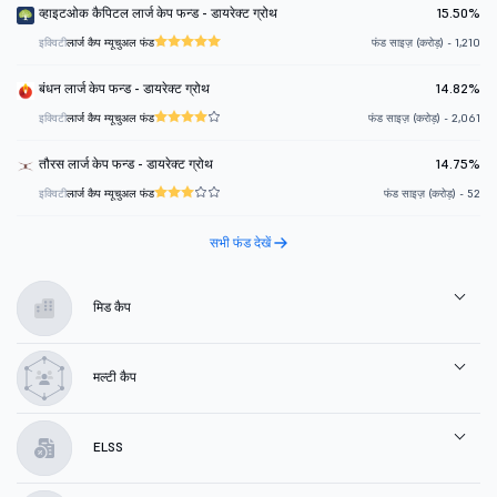
व्हाइटओक कैपिटल लार्ज केप फन्ड - डायरेक्ट ग्रोथ
15.50%
इक्विटी
लार्ज कैप म्यूचुअल फंड
फंड साइज़ (करोड़) - 1,210
बंधन लार्ज केप फन्ड - डायरेक्ट ग्रोथ
14.82%
इक्विटी
लार्ज कैप म्यूचुअल फंड
फंड साइज़ (करोड़) - 2,061
तौरस लार्ज केप फन्ड - डायरेक्ट ग्रोथ
14.75%
इक्विटी
लार्ज कैप म्यूचुअल फंड
फंड साइज़ (करोड़) - 52
सभी फंड देखें
मिड कैप
मल्टी कैप
ELSS