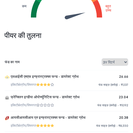
कम
बहुत
उच्च
पीयर की तुलना
फंड का नाम
एलआईसी एमएफ इन्फ्रास्ट्रक्चर फन्ड - डायरेक्ट ग्रोथ
26.66
इक्विटी
क्षेत्रीय/विषयगत
फंड साइज़ (करोड़) - ₹1,137
फ्रेन्क्लिन इन्डीया ओपोर्च्युनिटिस फन्ड - डायरेक्ट ग्रोथ
23.04
इक्विटी
क्षेत्रीय/विषयगत
फंड साइज़ (करोड़) - ₹9,192
आयसीआयसीआय प्रु इन्फ्रास्ट्रक्चर फन्ड - डायरेक्ट ग्रोथ
20.38
इक्विटी
क्षेत्रीय/विषयगत
फंड साइज़ (करोड़) - ₹8,550