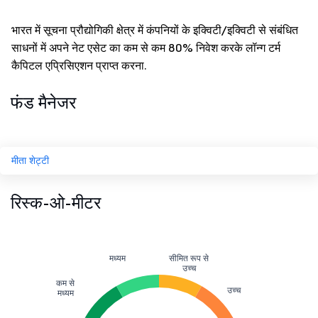
भारत में सूचना प्रौद्योगिकी क्षेत्र में कंपनियों के इक्विटी/इक्विटी से संबंधित
साधनों में अपने नेट एसेट का कम से कम 80% निवेश करके लॉन्ग टर्म
कैपिटल एप्रिसिएशन प्राप्त करना.
फंड मैनेजर
मीता शेट्टी
रिस्क-ओ-मीटर
मध्यम
सीमित रूप से
उच्च
कम से
उच्च
मध्यम