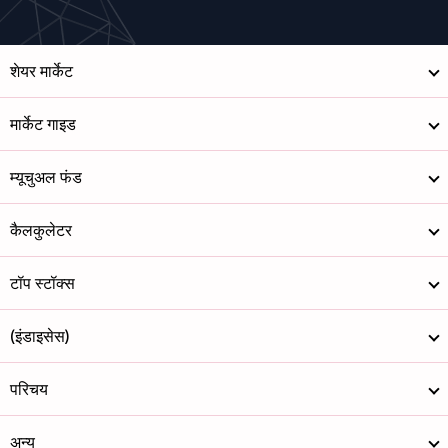
शेयर मार्केट
मार्केट गाइड
म्यूचुअल फंड
कैलकुलेटर
टॉप स्टॉक्स
(इंडाइसेस)
परिचय
अन्य