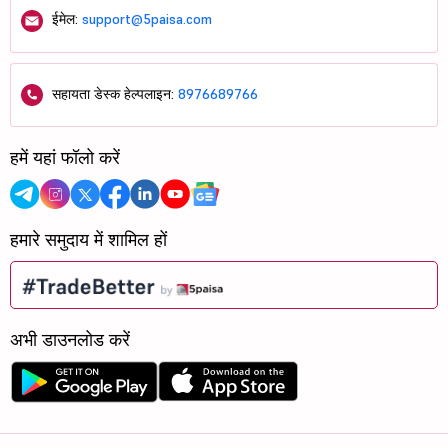
ईमेल:
support@5paisa.com
सहायता डेस्क हेल्पलाइन:
8976689766
हमें यहां फॉलो करें
हमारे समुदाय में शामिल हों
अभी डाउनलोड करें