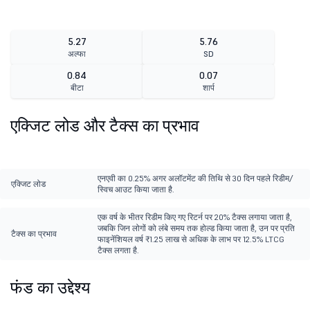
5.27
5.76
अल्फा
SD
0.84
0.07
बीटा
शार्प
एक्जिट लोड और टैक्स का प्रभाव
एनएवी का 0.25% अगर अलॉटमेंट की तिथि से 30 दिन पहले रिडीम/
एक्जिट लोड
स्विच आउट किया जाता है.
एक वर्ष के भीतर रिडीम किए गए रिटर्न पर 20% टैक्स लगाया जाता है,
जबकि जिन लोगों को लंबे समय तक होल्ड किया जाता है, उन पर प्रति
टैक्स का प्रभाव
फाइनेंशियल वर्ष ₹1.25 लाख से अधिक के लाभ पर 12.5% LTCG
टैक्स लगता है.
फंड का उद्देश्य