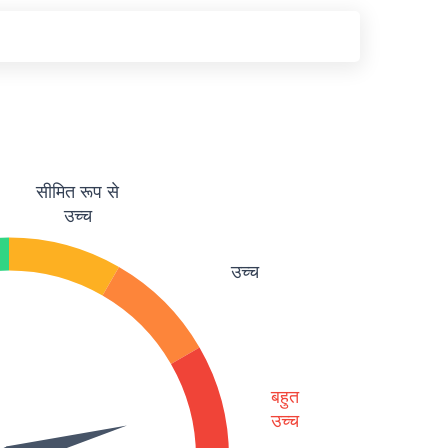
सीमित रूप से
उच्च
उच्च
बहुत
उच्च