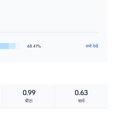
68.41%
सभी देखें
0.99
0.63
बीटा
शार्प