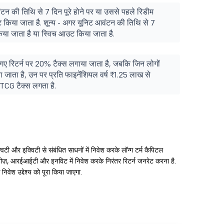
न की तिथि से 7 दिन पूरे होने पर या उससे पहले रिडीम
 किया जाता है. शून्य - अगर यूनिट आवंटन की तिथि से 7
 किया जाता है या स्विच आउट किया जाता है.
 गए रिटर्न पर 20% टैक्स लगाया जाता है, जबकि जिन लोगों
 जाता है, उन पर प्रति फाइनेंशियल वर्ष ₹1.25 लाख से
CG टैक्स लगता है.
्विटी और इक्विटी से संबंधित साधनों में निवेश करके लॉन्ग टर्म कैपिटल
ोरिटीज़, आरईआईटी और इनविट में निवेश करके निरंतर रिटर्न जनरेट करना है.
वेश उद्देश्य को पूरा किया जाएगा.