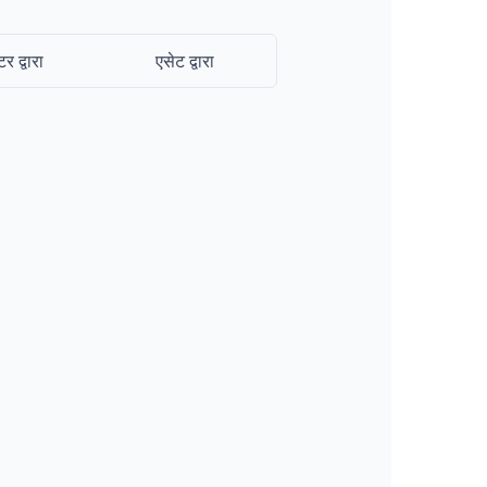
टर द्वारा
एसेट द्वारा