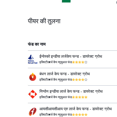
पीयर की तुलना
फंड का नाम
ईन्वेस्को इन्डीया लर्जकेप फन्ड - डायरेक्ट ग्रोथ
इक्विटी
लार्ज कैप म्यूचुअल फंड
बंधन लार्ज केप फन्ड - डायरेक्ट ग्रोथ
इक्विटी
लार्ज कैप म्यूचुअल फंड
निप्पोन इन्डीया लार्ज केप फन्ड - डायरेक्ट ग्रोथ
इक्विटी
लार्ज कैप म्यूचुअल फंड
आयसीआयसीआय प्रु लार्ज केप फन्ड - डायरेक्ट ग्रोथ
इक्विटी
लार्ज कैप म्यूचुअल फंड