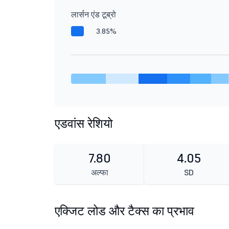
लार्सन एंड टूब्रो
3.85%
एडवांस रेशियो
7.80
4.05
अल्फा
SD
एक्जिट लोड और टैक्स का प्रभाव