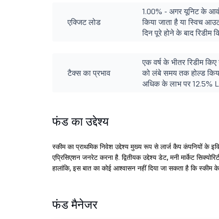
1.00% - अगर यूनिट के आवंट
एक्जिट लोड
किया जाता है या स्विच आउट
दिन पूरे होने के बाद रिडीम
एक वर्ष के भीतर रिडीम किए
टैक्स का प्रभाव
को लंबे समय तक होल्ड किया
अधिक के लाभ पर 12.5% LT
फंड का उद्देश्य
स्कीम का प्राथमिक निवेश उद्देश्य मुख्य रूप से लार्ज कैप कंपनियों के इक
एप्रिसिएशन जनरेट करना है. द्वितीयक उद्देश्य डेट, मनी मार्केट सिक्य
हालांकि, इस बात का कोई आश्वासन नहीं दिया जा सकता है कि स्कीम के नि
फंड मैनेजर