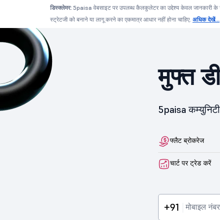
डिस्क्लेमर:
5paisa वेबसाइट पर उपलब्ध कैलकुलेटर का उद्देश्य केवल जानकारी के उद्द
स्ट्रेटजी को बनाने या लागू करने का एकमात्र आधार नहीं होना चाहिए.
अधिक देखें...
मुफ्त ड
5paisa कम्युनिटी 
फ्लैट ब्रोकरेज
चार्ट पर ट्रेड करें
+91