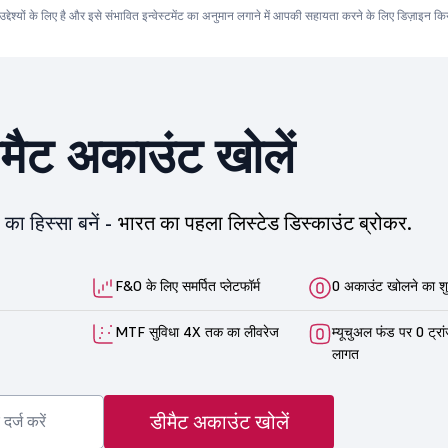
ेश्यों के लिए है और इसे संभावित इन्वेस्टमेंट का अनुमान लगाने में आपकी सहायता करने के लिए डिज़ाइन किया
ीमैट अकाउंट खोलें
का हिस्सा बनें -
भारत का पहला लिस्टेड डिस्काउंट ब्रोकर.
F&O के लिए समर्पित प्लेटफॉर्म
0 अकाउंट खोलने का शु
MTF सुविधा 4X तक का लीवरेज
म्यूचुअल फंड पर 0 ट्रा
लागत
डीमैट अकाउंट खोलें