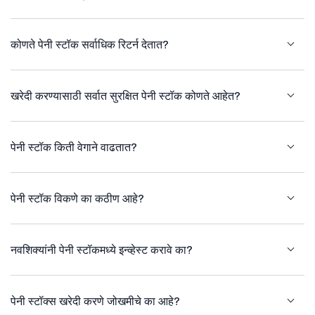
कोणते पेनी स्टॉक सर्वाधिक रिटर्न देतात?
खरेदी करण्यासाठी सर्वात सुरक्षित पेनी स्टॉक कोणते आहेत?
पेनी स्टॉक किती वेगाने वाढतात?
पेनी स्टॉक विकणे का कठीण आहे?
नवशिक्यांनी पेनी स्टॉकमध्ये इन्व्हेस्ट करावे का?
पेनी स्टॉक्स खरेदी करणे जोखमीचे का आहे?