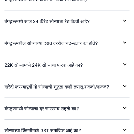
बंगळुरूमध्ये आज 24 कॅरेट सोन्याचा रेट किती आहे?
बंगळुरूमधील सोन्याच्या दरात दररोज चढ-उतार का होते?
22K सोन्यामध्ये 24K सोन्याचा फरक आहे का?
खरेदी करण्यापूर्वी मी सोन्याची शुद्धता कशी तपासू शकतो/शकते?
बंगळुरूमध्ये सोन्याचा दर सारखाच राहतो का?
सोन्याच्या किंमतीमध्ये GST समाविष्ट आहे का?