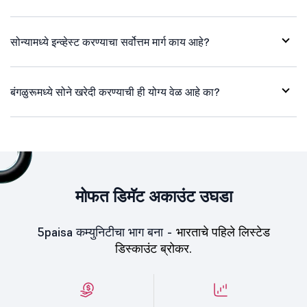
सोन्यामध्ये इन्व्हेस्ट करण्याचा सर्वोत्तम मार्ग काय आहे?
बंगळुरूमध्ये सोने खरेदी करण्याची ही योग्य वेळ आहे का?
मोफत डिमॅट अकाउंट उघडा
5paisa कम्युनिटीचा भाग बना -
भारताचे पहिले लिस्टेड
डिस्काउंट ब्रोकर.