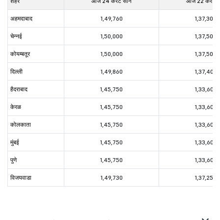
शहर
आज 24 कॅरेट सोने
आज 22 कॅरेट स
अहमदाबाद
1,49,760
1,37,300
चेन्नई
1,50,000
1,37,500
कोयम्बतूर
1,50,000
1,37,500
दिल्ली
1,49,860
1,37,400
हैदराबाद
1,45,750
1,33,600
केरळ
1,45,750
1,33,600
कोलकाता
1,45,750
1,33,600
मुंबई
1,45,750
1,33,600
पुणे
1,45,750
1,33,600
विजयवाडा
1,49,730
1,37,250