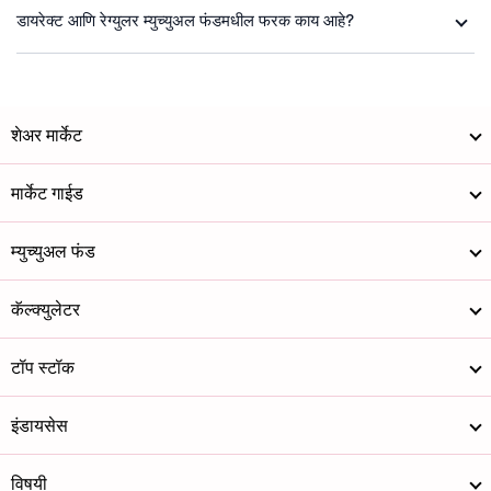
डायरेक्ट आणि रेग्युलर म्युच्युअल फंडमधील फरक काय आहे?
शेअर मार्केट
मार्केट गाईड
म्युच्युअल फंड
कॅल्क्युलेटर
टॉप स्टॉक
इंडायसेस
विषयी