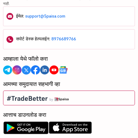
नाही.
ईमेल:
support@5paisa.com
सपोर्ट डेस्क हेल्पलाईन:
8976689766
आम्हाला येथे फॉलो करा
आमच्या समुदायात सहभागी व्हा
आत्ताच डाउनलोड करा