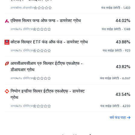
अन्य
फॉफ्स ओव्हरसीज
फंड साईझ (कोटी) - 1,433
एक्सिस सिल्वर फन्ड ओफ फन्ड - डायरेक्ट ग्रोथ
44.02%
अन्य
FoFs डोमेस्टिक
फंड साईझ (कोटी) - 1,148
कोटक सिल्व्हर ETF फंड ऑफ फंड - डायरेक्ट ग्रोथ
43.88%
अन्य
FoFs डोमेस्टिक
फंड साईझ (कोटी) - 923
आयसीआयसीआय प्रु सिल्व्हर ईटीएफ एफओएफ -
43.82%
डीआयआर ग्रोथ
अन्य
FoFs डोमेस्टिक
फंड साईझ (कोटी) - 6,067
निप्पोन इन्डीया सिल्वर ईटीएफ एफओएफ् - डायरेक्ट
43.54%
ग्रोथ
अन्य
FoFs डोमेस्टिक
फंड साईझ (कोटी) - 4,230
सर्व फंड पाहा