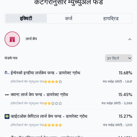
कॅटेगरीनुसार म्युच्युअल फंड
इक्विटी
कर्ज
हायब्रिड
लार्ज कॅप
फंडचे नाव
ईन्वेस्को इन्डीया लर्जकेप फन्ड - डायरेक्ट ग्रोथ
15.68%
इक्विटी
लार्ज कॅप म्युच्युअल फंड
फंड साईझ (कोटी) - 1,847
क्वान्ट लार्ज केप फन्ड - डायरेक्ट ग्रोथ
15.45%
इक्विटी
लार्ज कॅप म्युच्युअल फंड
फंड साईझ (कोटी) - 3,388
व्हाईटओक केपिटल लार्ज केप फन्ड - डायरेक्ट ग्रोथ
15.27%
इक्विटी
लार्ज कॅप म्युच्युअल फंड
फंड साईझ (कोटी) - 1,210