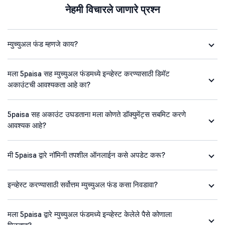
नेहमी विचारले जाणारे प्रश्न
म्युच्युअल फंड म्हणजे काय?
मला 5paisa सह म्युच्युअल फंडमध्ये इन्व्हेस्ट करण्यासाठी डिमॅट
अकाउंटची आवश्यकता आहे का?
5paisa सह अकाउंट उघडताना मला कोणते डॉक्युमेंट्स सबमिट करणे
आवश्यक आहे?
मी 5paisa द्वारे नॉमिनी तपशील ऑनलाईन कसे अपडेट करू?
इन्व्हेस्ट करण्यासाठी सर्वोत्तम म्युच्युअल फंड कसा निवडावा?
मला 5paisa द्वारे म्युच्युअल फंडमध्ये इन्व्हेस्ट केलेले पैसे कोणाला