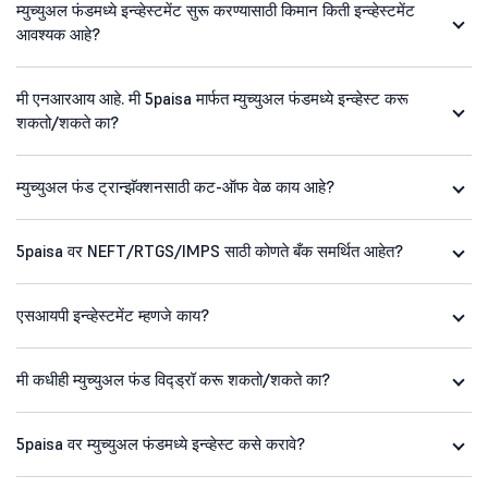
म्युच्युअल फंडमध्ये इन्व्हेस्टमेंट सुरू करण्यासाठी किमान किती इन्व्हेस्टमेंट
आवश्यक आहे?
मी एनआरआय आहे. मी 5paisa मार्फत म्युच्युअल फंडमध्ये इन्व्हेस्ट करू
शकतो/शकते का?
म्युच्युअल फंड ट्रान्झॅक्शनसाठी कट-ऑफ वेळ काय आहे?
5paisa वर NEFT/RTGS/IMPS साठी कोणते बँक समर्थित आहेत?
एसआयपी इन्व्हेस्टमेंट म्हणजे काय?
मी कधीही म्युच्युअल फंड विद्ड्रॉ करू शकतो/शकते का?
5paisa वर म्युच्युअल फंडमध्ये इन्व्हेस्ट कसे करावे?