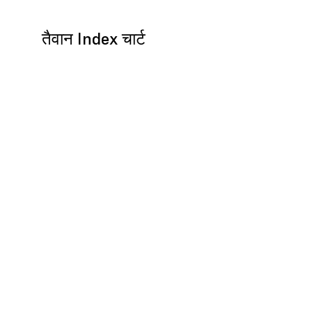
तैवान Index चार्ट