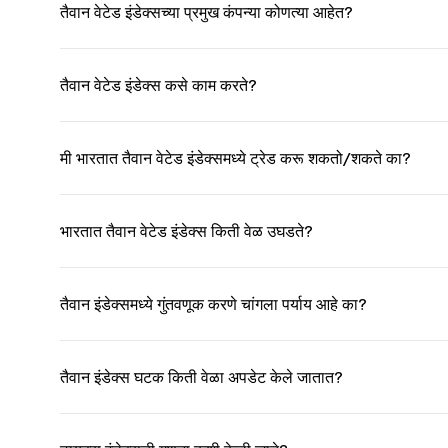
तैवान वेटेड इंडेक्सच्या प्रमुख कंपन्या कोणत्या आहेत?
तैवान वेटेड इंडेक्स कसे काम करते?
मी भारतात तैवान वेटेड इंडेक्समध्ये ट्रेड करू शकतो/शकते का?
भारतात तैवान वेटेड इंडेक्स किती वेळ उघडते?
तैवान इंडेक्समध्ये गुंतवणूक करणे चांगला पर्याय आहे का?
तैवान इंडेक्स घटक किती वेळा अपडेट केले जातात?