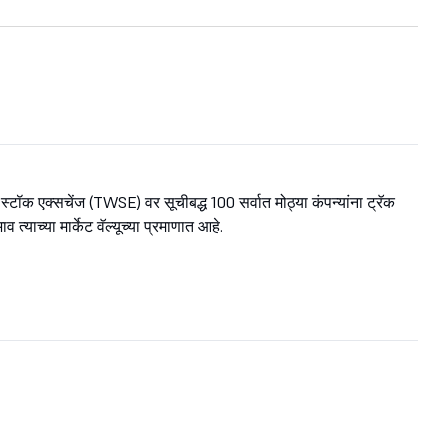
स्टॉक एक्सचेंज (TWSE) वर सूचीबद्ध 100 सर्वात मोठ्या कंपन्यांना ट्रॅक
्याच्या मार्केट वॅल्यूच्या प्रमाणात आहे.