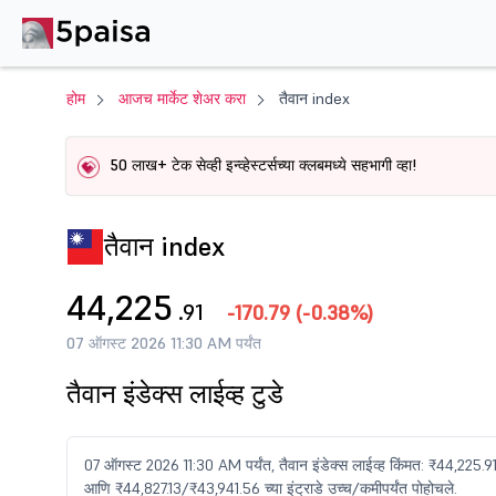
होम
आजच मार्केट शेअर करा
तैवान index
50 लाख+ टेक सेव्ही इन्व्हेस्टर्सच्या क्लबमध्ये सहभागी व्हा!
तैवान index
44,225
.91
-170.79
(
-0.38%
)
07 ऑगस्ट 2026 11:30 AM पर्यंत
तैवान इंडेक्स लाईव्ह टुडे
07 ऑगस्ट 2026 11:30 AM पर्यंत, तैवान इंडेक्स लाईव्ह किंमत: ₹44,225.
आणि ₹44,827.13/₹43,941.56 च्या इंट्राडे उच्च/कमीपर्यंत पोहोचले.