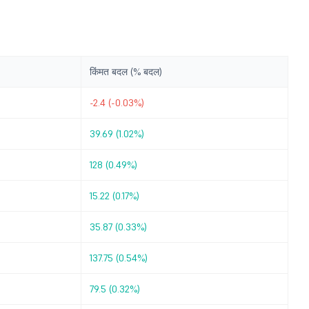
किंमत बदल (% बदल)
-2.4 (-0.03%)
39.69 (1.02%)
128 (0.49%)
15.22 (0.17%)
35.87 (0.33%)
137.75 (0.54%)
79.5 (0.32%)