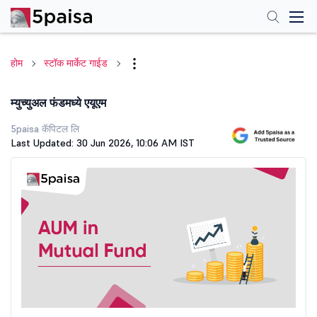
होम
स्टॉक मार्केट गाईड
म्युच्युअल फंडमध्ये एयूएम
5paisa कॅपिटल लि
Last Updated: 30 Jun 2026, 10:06 AM IST