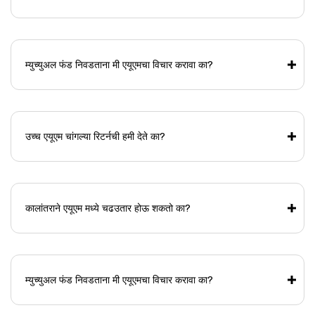
म्युच्युअल फंड निवडताना मी एयूएमचा विचार करावा का?
उच्च एयूएम चांगल्या रिटर्नची हमी देते का?
कालांतराने एयूएम मध्ये चढउतार होऊ शकतो का?
म्युच्युअल फंड निवडताना मी एयूएमचा विचार करावा का?