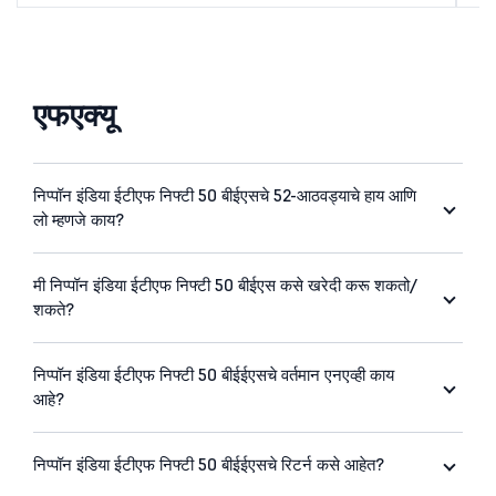
एफएक्यू
निप्पॉन इंडिया ईटीएफ निफ्टी 50 बीईएसचे 52-आठवड्याचे हाय आणि
लो म्हणजे काय?
मी निप्पॉन इंडिया ईटीएफ निफ्टी 50 बीईएस कसे खरेदी करू शकतो/
शकते?
निप्पॉन इंडिया ईटीएफ निफ्टी 50 बीईईएसचे वर्तमान एनएव्ही काय
आहे?
निप्पॉन इंडिया ईटीएफ निफ्टी 50 बीईईएसचे रिटर्न कसे आहेत?