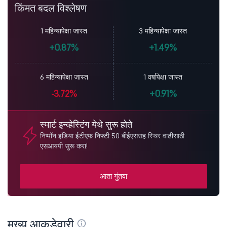
किंमत बदल विश्लेषण
1 महिन्यापेक्षा जास्त
3 महिन्यापेक्षा जास्त
+0.87%
+1.49%
6 महिन्यापेक्षा जास्त
1 वर्षापेक्षा जास्त
-3.72%
+0.91%
स्मार्ट इन्व्हेस्टिंग येथे सुरू होते
निप्पॉन इंडिया ईटीएफ निफ्टी 50 बीईएससह स्थिर वाढीसाठी
एसआयपी सुरू करा!
आता गुंतवा
मुख्य आकडेवारी