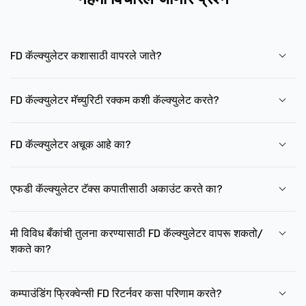
FD कॅल्क्युलेटर कशासाठी वापरले जाते?
FD कॅल्क्युलेटर मॅच्युरिटी रक्कम कशी कॅल्क्युलेट करते?
FD कॅल्क्युलेटर अचूक आहे का?
एफडी कॅल्क्युलेटर टॅक्स कपातीसाठी अकाउंट करते का?
मी विविध बँकांची तुलना करण्यासाठी FD कॅल्क्युलेटर वापरू शकतो/
शकते का?
कम्पाउंडिंग फ्रिक्वेन्सी FD रिटर्नवर कसा परिणाम करते?