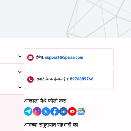
ईमेल:
support@5paisa.com
सपोर्ट डेस्क हेल्पलाईन:
8976689766
आम्हाला येथे फॉलो करा
आमच्या समुदायात सहभागी व्हा