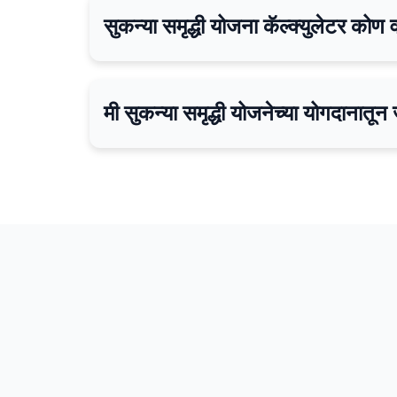
सुकन्या समृद्धी योजना कॅल्क्युलेटर को
मी सुकन्या समृद्धी योजनेच्या योगदाना