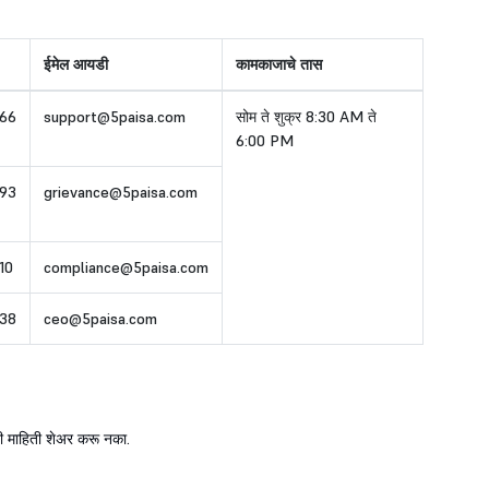
ईमेल आयडी
कामकाजाचे तास
66
support@5paisa.com
सोम ते शुक्र 8:30 AM ते
6:00 PM
93
grievance@5paisa.com
10
compliance@5paisa.com
38
ceo@5paisa.com
ी माहिती शेअर करू नका.