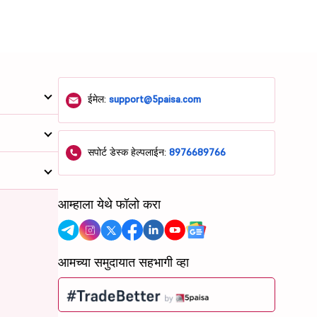
ईमेल:
support@5paisa.com
सपोर्ट डेस्क हेल्पलाईन:
8976689766
आम्हाला येथे फॉलो करा
आमच्या समुदायात सहभागी व्हा