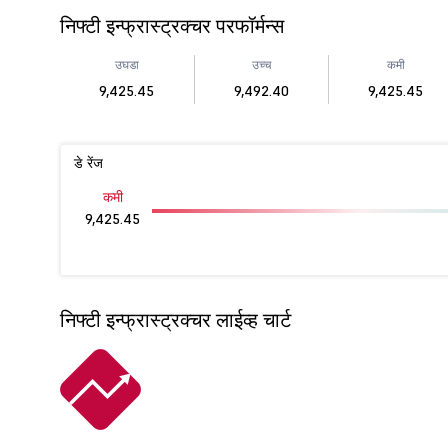
निफ्टी इन्फ्रास्ट्रक्चर परफॉर्मन्स
उघडा
उच्च
कमी
9,425.45
9,492.40
9,425.45
डे रेंज
कमी
9,425.45
निफ्टी इन्फ्रास्ट्रक्चर लाईव्ह चार्ट