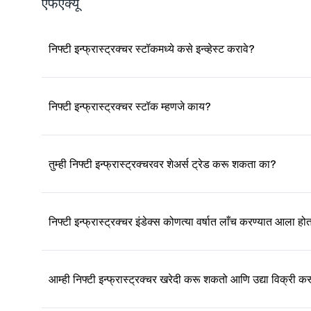
एफएक्यू
निफ्टी इन्फ्रास्ट्रक्चर स्टॉकमध्ये कसे इन्व्हेस्ट करावे?
निफ्टी इन्फ्रास्ट्रक्चर स्टॉक म्हणजे काय?
तुम्ही निफ्टी इन्फ्रास्ट्रक्चरवर शेअर्स ट्रेड करू शकता का?
निफ्टी इन्फ्रास्ट्रक्चर इंडेक्स कोणत्या वर्षात लाँच करण्यात आला हो
आम्ही निफ्टी इन्फ्रास्ट्रक्चर खरेदी करू शकतो आणि उद्या विक्री