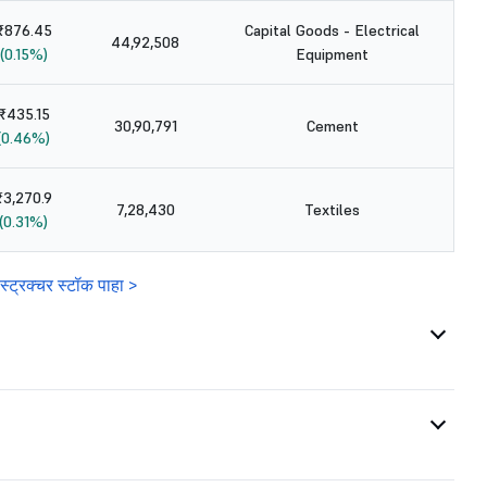
₹876.45
Capital Goods - Electrical
44,92,508
(0.15%)
Equipment
₹435.15
30,90,791
Cement
(0.46%)
₹3,270.9
7,28,430
Textiles
(0.31%)
रास्ट्रक्चर स्टॉक पाहा >