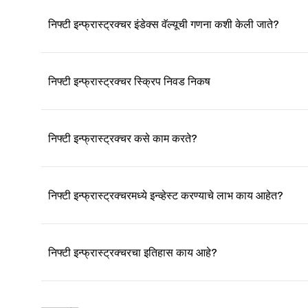
निफ्टी इन्फ्रास्ट्रक्चर इंडेक्स वॅल्यूची गणना कशी केली जाते?
निफ्टी इन्फ्रास्ट्रक्चर स्क्रिप निवड निकष
निफ्टी इन्फ्रास्ट्रक्चर कसे काम करते?
निफ्टी इन्फ्रास्ट्रक्चरमध्ये इन्व्हेस्ट करण्याचे लाभ काय आहेत?
निफ्टी इन्फ्रास्ट्रक्चरचा इतिहास काय आहे?