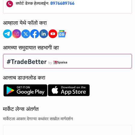
सपोर्ट डेस्क हेल्पलाईन:
8976689766
आम्हाला येथे फॉलो करा
आमच्या समुदायात सहभागी व्हा
आत्ताच डाउनलोड करा
मार्केट लेन्स अंतर्गत
मार्केटला आकार देणाऱ्या कथांवर सखोल मार्गदर्शन