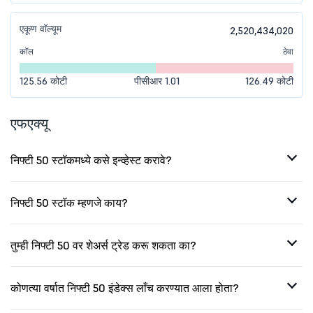
एकूण वॉल्यूम
2,520,434,020
कॉल
ठेवा
125.56 कोटी
पीसीआर 1.01
126.49 कोटी
एफएक्यू
निफ्टी 50 स्टॉकमध्ये कसे इन्व्हेस्ट करावे?
निफ्टी 50 स्टॉक म्हणजे काय?
तुम्ही निफ्टी 50 वर शेअर्स ट्रेड करू शकता का?
कोणत्या वर्षात निफ्टी 50 इंडेक्स लाँच करण्यात आला होता?