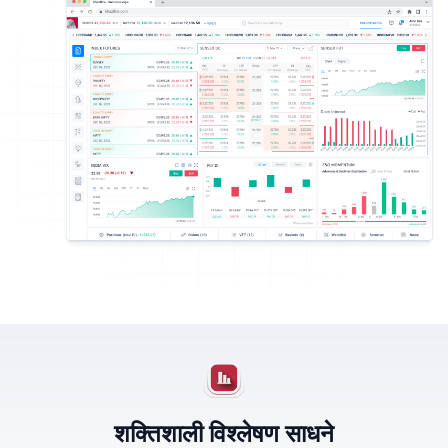
शक्तिशाली विश्लेषण साधने