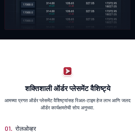
शक्तिशाली ऑर्डर प्लेसमेंट वैशिष्ट्ये
आमच्या प्रगत ऑर्डर प्लेसमेंट वैशिष्ट्यांसह रिअल-टाइम हेज लाभ आणि जलद
ऑर्डर कार्यक्षमतेची सोय अनुभवा.
01.
रोलओव्हर