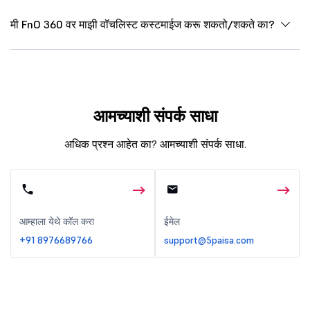
मी FnO 360 वर माझी वॉचलिस्ट कस्टमाईज करू शकतो/शकते का?
आमच्याशी संपर्क साधा
अधिक प्रश्न आहेत का? आमच्याशी संपर्क साधा.
आम्हाला येथे कॉल करा
ईमेल
+91 8976689766
support@5paisa.com