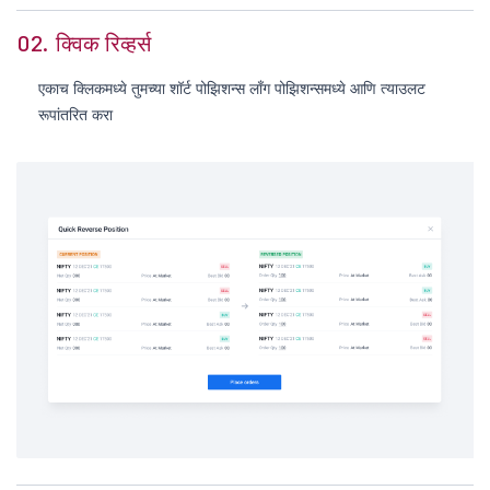
02.
क्विक रिव्हर्स
एकाच क्लिकमध्ये तुमच्या शॉर्ट पोझिशन्स लाँग पोझिशन्समध्ये आणि त्याउलट
रूपांतरित करा