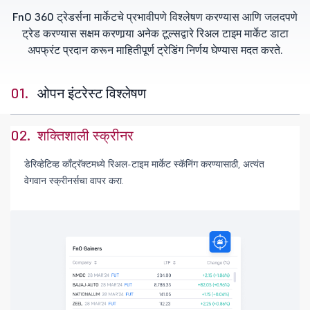
FnO 360 ट्रेडर्सना मार्केटचे प्रभावीपणे विश्लेषण करण्यास आणि जलदपणे
ट्रेड करण्यास सक्षम करणार्‍या अनेक टूल्सद्वारे रिअल टाइम मार्केट डाटा
अपफ्रंट प्रदान करून माहितीपूर्ण ट्रेडिंग निर्णय घेण्यास मदत करते.
01.
ओपन इंटरेस्ट विश्लेषण
02.
शक्तिशाली स्क्रीनर
डेरिव्हेटिव्ह काँट्रॅक्टमध्ये रिअल-टाइम मार्केट स्कॅनिंग करण्यासाठी, अत्यंत
वेगवान स्क्रीनर्सचा वापर करा.