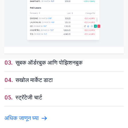
03.
सुबक ऑर्डरबुक आणि पोझिशनबुक
04.
सखोल मार्केट डाटा
05.
स्ट्रॅटेजी चार्ट
अधिक जाणून घ्या