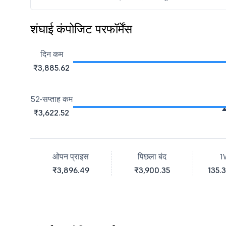
शंघाई कंपोजिट परफॉर्मेंस
दिन कम
₹3,885.62
52-सप्ताह कम
₹3,622.52
ओपन प्राइस
पिछला बंद
1
₹3,896.49
₹3,900.35
135.