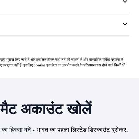
ेकर द्वारा प्राप्त किए जाते हैं और इसलिए कीमतें सही नहीं हो सकती हैं और वास्तविक मार्केट प्राइस से
 लिए उपयुक्त नहीं हैं. इसलिए 5paisa इस डेटा का उपयोग करने के परिणामस्वरूप होने वाले किसी भी
ीमैट अकाउंट खोलें
का हिस्सा बनें -
भारत का पहला लिस्टेड डिस्काउंट ब्रोकर.