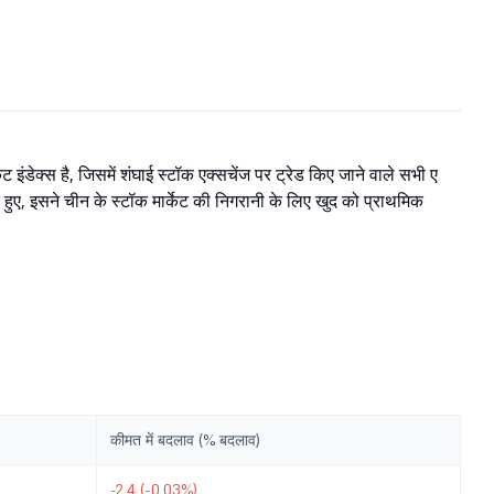
ट इंडेक्स है, जिसमें शंघाई स्टॉक एक्सचेंज पर ट्रेड किए जाने वाले सभी ए
हुए, इसने चीन के स्टॉक मार्केट की निगरानी के लिए खुद को प्राथमिक
कीमत में बदलाव (% बदलाव)
-2.4 (-0.03%)