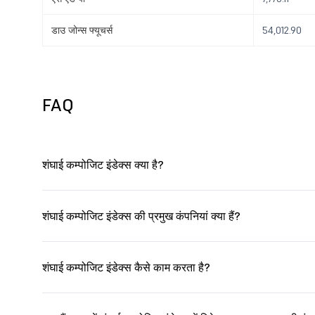
डाउ जोन्स फ्यूचर्स
54,012.90
FAQ
शंघाई कम्पोजिट इंडेक्स क्या है?
शंघाई कम्पोजिट इंडेक्स की प्रमुख कंपनियां क्या हैं?
शंघाई कम्पोजिट इंडेक्स कैसे काम करता है?