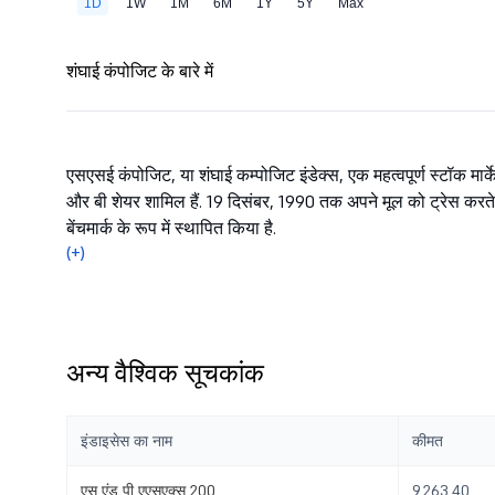
शंघाई कंपोजिट के बारे में
एसएसई कंपोजिट, या शंघाई कम्पोजिट इंडेक्स, एक महत्वपूर्ण स्टॉक मार्के
और बी शेयर शामिल हैं. 19 दिसंबर, 1990 तक अपने मूल को ट्रेस करते 
बेंचमार्क के रूप में स्थापित किया है.
(+)
अन्य वैश्विक सूचकांक
इंडाइसेस का नाम
कीमत
एस एंड पी एएसएक्स 200
9,263.40