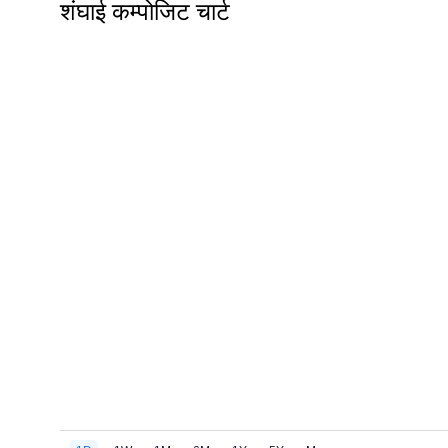
शंघाई कम्पोजिट चार्ट