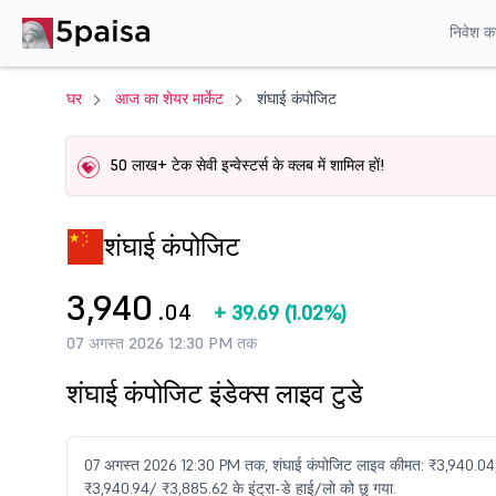
निवेश करे
घर
आज का शेयर मार्केट
शंघाई कंपोजिट
50 लाख+ टेक सेवी इन्वेस्टर्स के क्लब में शामिल हों!
शंघाई कंपोजिट
3,940
.04
+
39.69
(
1.02%
)
07 अगस्त 2026 12:30 PM तक
शंघाई कंपोजिट इंडेक्स लाइव टुडे
07 अगस्त 2026 12:30 PM तक, शंघाई कंपोजिट लाइव कीमत: ₹3,940.04,
₹3,940.94/ ₹3,885.62 के इंट्रा-डे हाई/लो को छू गया.