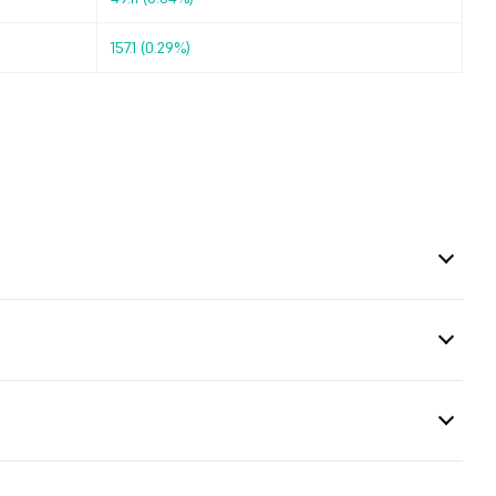
157.1 (0.29%)