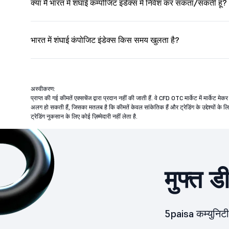
क्या मैं भारत में शंघाई कम्पोजिट इंडेक्स में निवेश कर सकता/सकती हूं?
भारत में शंघाई कंपोजिट इंडेक्स किस समय खुलता है?
अस्वीकरण:
प्राप्त की गई कीमतें एक्सचेंज द्वारा प्रदान नहीं की जाती हैं. वे CFD OTC मार्केट में मार्केट म
अलग हो सकती हैं, जिसका मतलब है कि कीमतें केवल सांकेतिक हैं और ट्रेडिंग के उद्देश्यों के
ट्रेडिंग नुकसान के लिए कोई ज़िम्मेदारी नहीं लेता है.
मुफ्त ड
5paisa कम्युनिटी 