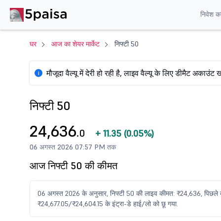
निवेश करे
घर
आज का शेयर मार्केट
निफ्टी 50
मौजूदा वैल्यू में देरी हो रही है, लाइव वैल्यू के लिए डीमैट अकाउंट ख
i
निफ्टी 50
24,636
.0
+
11.35
(
0.05%
)
06 अगस्त 2026 07:57 PM तक
आज निफ्टी 50 की कीमत
06 अगस्त 2026 के अनुसार, निफ्टी 50 की लाइव कीमत: ₹24,636, पिछल
₹24,677.05/₹24,604.15 के इंट्रा-डे हाई/लो को छू गया.