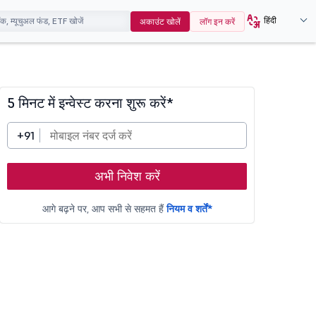
हिंदी
अकाउंट खोलें
लॉग इन करें
5 मिनट में इन्वेस्ट करना शुरू करें*
+91
अभी निवेश करें
आगे बढ़ने पर, आप सभी से सहमत हैं
नियम व शर्तें*