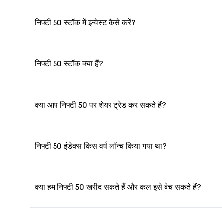
निफ्टी 50 स्टॉक में इन्वेस्ट कैसे करें?
निफ्टी 50 स्टॉक क्या हैं?
क्या आप निफ्टी 50 पर शेयर ट्रेड कर सकते हैं?
निफ्टी 50 इंडेक्स किस वर्ष लॉन्च किया गया था?
क्या हम निफ्टी 50 खरीद सकते हैं और कल इसे बेच सकते हैं?