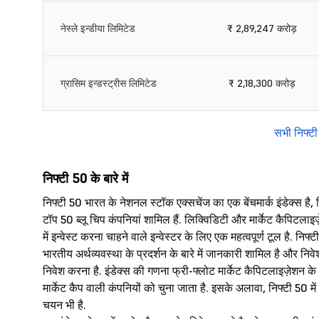
नेस्ले इन्डीया लिमिटेड
₹ 2,89,247 करोड़
ग्रासिम इन्डस्ट्रीस लिमिटेड
₹ 2,18,300 करोड़
सभी निफ्टी
निफ्टी 50 के बारे में
निफ्टी 50 भारत के नेशनल स्टॉक एक्सचेंज का एक बेंचमार्क इंडेक्स ह
टॉप 50 ब्लू चिप कंपनियां शामिल हैं. लिक्विडिटी और मार्केट कैपिटलाइ
में इन्वेस्ट करना चाहने वाले इन्वेस्टर के लिए एक महत्वपूर्ण टूल है. निफ्ट
भारतीय अर्थव्यवस्था के प्रदर्शन के बारे में जानकारी शामिल है और निवेशक
निवेश करना है. इंडेक्स की गणना फ्री-फ्लोट मार्केट कैपिटलाइज़ेशन
मार्केट कैप वाली कंपनियों को चुना जाता है. इसके अलावा, निफ्टी 50 में 
चयन भी है.