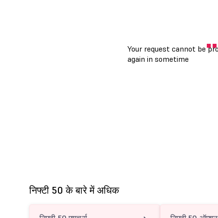
निफ्टी 50 के बारे में अधिक