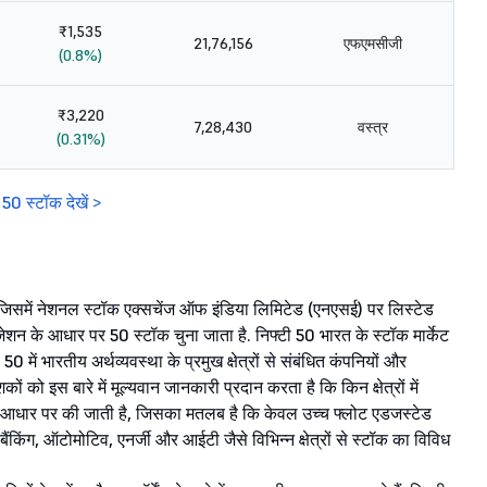
₹1,535
21,76,156
एफएमसीजी
(0.8%)
₹3,220
7,28,430
वस्त्र
(0.31%)
 50 स्टॉक देखें >
ै, जिसमें नेशनल स्टॉक एक्सचेंज ऑफ इंडिया लिमिटेड (एनएसई) पर लिस्टेड
ज़ेशन के आधार पर 50 स्टॉक चुना जाता है. निफ्टी 50 भारत के स्टॉक मार्केट
ी 50 में भारतीय अर्थव्यवस्था के प्रमुख क्षेत्रों से संबंधित कंपनियों और
ों को इस बारे में मूल्यवान जानकारी प्रदान करता है कि किन क्षेत्रों में
 के आधार पर की जाती है, जिसका मतलब है कि केवल उच्च फ्लोट एडजस्टेड
बैंकिंग, ऑटोमोटिव, एनर्जी और आईटी जैसे विभिन्न क्षेत्रों से स्टॉक का विविध