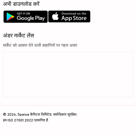
अभी डाउनलोड करें
अंडर मार्केट लेंस
मार्केट को आकार देने वाली कहानियों पर गहरा असर
© 2026, 5paisa कैपिटल लिमिटेड. सर्वाधिकार सुरक्षित.
हम ISO 27001:2022 प्रमाणित हैं.