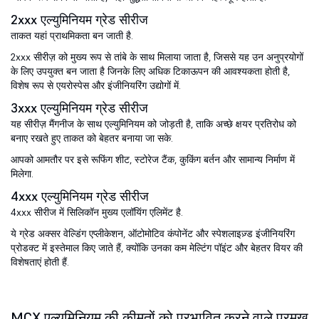
2xxx एल्युमिनियम ग्रेड सीरीज
ताकत यहां प्राथमिकता बन जाती है.
2xxx सीरीज़ को मुख्य रूप से तांबे के साथ मिलाया जाता है, जिससे यह उन अनुप्रयोगों
के लिए उपयुक्त बन जाता है जिनके लिए अधिक टिकाऊपन की आवश्यकता होती है,
विशेष रूप से एयरोस्पेस और इंजीनियरिंग उद्योगों में.
3xxx एल्युमिनियम ग्रेड सीरीज
यह सीरीज़ मैंगनीज के साथ एल्युमिनियम को जोड़ती है, ताकि अच्छे क्षयर प्रतिरोध को
बनाए रखते हुए ताकत को बेहतर बनाया जा सके.
आपको आमतौर पर इसे रूफिंग शीट, स्टोरेज टैंक, कुकिंग बर्तन और सामान्य निर्माण में
मिलेगा.
4xxx एल्युमिनियम ग्रेड सीरीज
4xxx सीरीज में सिलिकॉन मुख्य एलॉयिंग एलिमेंट है.
ये ग्रेड अक्सर वेल्डिंग एप्लीकेशन, ऑटोमोटिव कंपोनेंट और स्पेशलाइज़्ड इंजीनियरिंग
प्रोडक्ट में इस्तेमाल किए जाते हैं, क्योंकि उनका कम मेल्टिंग पॉइंट और बेहतर वियर की
विशेषताएं होती हैं.
MCX एल्युमिनियम की कीमतों को प्रभावित करने वाले प्रमुख