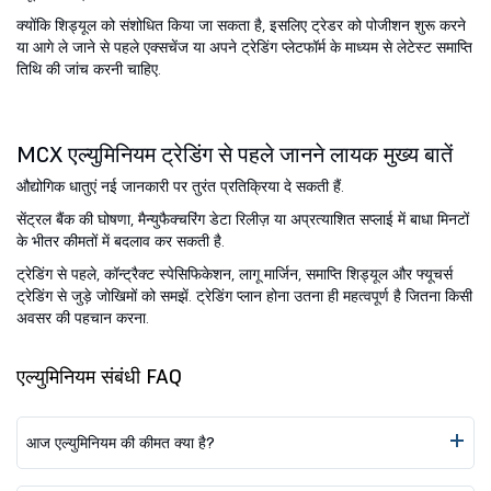
क्योंकि शिड्यूल को संशोधित किया जा सकता है, इसलिए ट्रेडर को पोजीशन शुरू करने
या आगे ले जाने से पहले एक्सचेंज या अपने ट्रेडिंग प्लेटफॉर्म के माध्यम से लेटेस्ट समाप्ति
तिथि की जांच करनी चाहिए.
MCX एल्युमिनियम ट्रेडिंग से पहले जानने लायक मुख्य बातें
औद्योगिक धातुएं नई जानकारी पर तुरंत प्रतिक्रिया दे सकती हैं.
सेंट्रल बैंक की घोषणा, मैन्युफैक्चरिंग डेटा रिलीज़ या अप्रत्याशित सप्लाई में बाधा मिनटों
के भीतर कीमतों में बदलाव कर सकती है.
ट्रेडिंग से पहले, कॉन्ट्रैक्ट स्पेसिफिकेशन, लागू मार्जिन, समाप्ति शिड्यूल और फ्यूचर्स
ट्रेडिंग से जुड़े जोखिमों को समझें. ट्रेडिंग प्लान होना उतना ही महत्वपूर्ण है जितना किसी
अवसर की पहचान करना.
एल्युमिनियम संबंधी FAQ
आज एल्युमिनियम की कीमत क्या है?