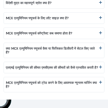
विदेशी मुद्रा का महत्वपूर्ण स्रोत क्या है?
MCX एल्युमिनियम फ्यूचर्स के लिए लॉट साइज़ क्या है?
MCX एल्युमिनियम फ्यूचर्स कॉन्ट्रैक्ट कब समाप्त होता है?
क्या MCX एल्युमिनियम फ्यूचर्स कैश या फिजिकल डिलीवरी में सेटल किए जाते
हैं?
एलएमई एल्युमिनियम की कीमत एमसीएक्स की कीमतों को कैसे प्रभावित करती है?
MCX एल्युमिनियम फ्यूचर्स को ट्रेड करने के लिए आवश्यक न्यूनतम मार्जिन क्या
है?