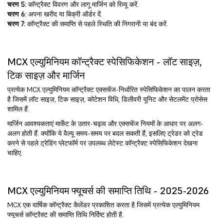
चरण 5:
कॉन्ट्रैक्ट विवरण और लागू मार्जिन को रिव्यू करें.
चरण 6:
अपना खरीद या बिक्री ऑर्डर दें.
चरण 7:
कॉन्ट्रैक्ट की समाप्ति से पहले स्थिति की निगरानी या बंद करें.
MCX एल्युमिनियम कॉन्ट्रैक्ट स्पेसिफिकेशन - लॉट साइज़,
टिक साइज़ और मार्जिन
प्रत्येक MCX एल्युमिनियम कॉन्ट्रैक्ट एक्सचेंज-निर्धारित स्पेसिफिकेशन का पालन करता
है जिसमें लॉट साइज़, टिक साइज़, कोटेशन विधि, डिलीवरी यूनिट और सेटलमेंट प्रोसेस
शामिल हैं.
मार्जिन आवश्यकताएं मार्केट के उतार-चढ़ाव और एक्सचेंज नियमों के आधार पर अलग-
अलग होती हैं. क्योंकि ये वैल्यू समय-समय पर बदल सकती हैं, इसलिए ट्रेडर को ट्रेड
करने से पहले ट्रेडिंग प्लेटफॉर्म पर उपलब्ध लेटेस्ट कॉन्ट्रैक्ट स्पेसिफिकेशन देखना
चाहिए.
MCX एल्युमिनियम फ्यूचर्स की समाप्ति तिथि - 2025-2026
MCX एक वार्षिक कॉन्ट्रैक्ट कैलेंडर प्रकाशित करता है जिसमें प्रत्येक एल्युमिनियम
फ्यूचर्स कॉन्ट्रैक्ट की समाप्ति तिथि निर्दिष्ट होती है.