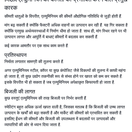
कारक
कीमती धातुओं के विपरीत, एल्युमिनियम की कीमतें औद्योगिक गतिविधि से जुड़ी होती हैं.
मांग बढ़ सकती है क्योंकि फैक्टरी अधिक वाहनों का उत्पादन कर रही हैं. यह गिर सकता है
क्योंकि प्रमुख अर्थव्यवस्थाओं में निर्माण धीमा हो जाता है. साथ ही, मांग स्थिर रहने पर भी
उत्पादन लागत और आपूर्ति में बाधाएं कीमतों में बदलाव कर सकती हैं.
कई कारक आमतौर पर एक साथ काम करते हैं.
प्रतिस्थापन
निर्माता लगातार सामग्री की तुलना करते हैं.
अगर एल्युमिनियम स्टील, कॉपर या कुछ कंपोजिट जैसे विकल्पों की तुलना में काफी महंगा
हो जाता है, तो कुछ उद्योग तकनीकी रूप से संभव होने पर खपत को कम कर सकते हैं.
इसके विपरीत भी हो सकता है जब एल्युमिनियम अपेक्षाकृत किफायती हो जाता है.
बिजली की लागत
कुछ वस्तुएं एल्युमिनियम की तरह बिजली पर निर्भर करती हैं.
स्मेल्टिंग बहुत अधिक ऊर्जा खपत वाली है, जिसका मतलब है कि बिजली की उच्च लागत
उत्पादन के खर्चों को बढ़ा सकती है और मार्केट की कीमतों को प्रभावित कर सकती है.
इसलिए ईंधन की कीमतों और बिजली की उपलब्धता में बदलावों पर उत्पादकों और
व्यापारियों की ओर से ध्यान दिया जाता है.