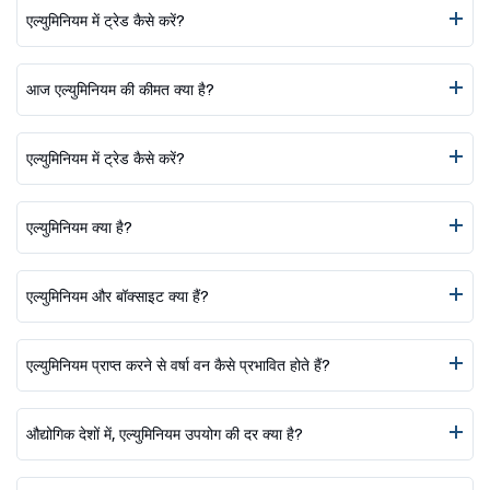
एल्युमिनियम में ट्रेड कैसे करें?
आज एल्युमिनियम की कीमत क्या है?
एल्युमिनियम में ट्रेड कैसे करें?
एल्युमिनियम क्या है?
एल्युमिनियम और बॉक्साइट क्या हैं?
एल्युमिनियम प्राप्त करने से वर्षा वन कैसे प्रभावित होते हैं?
औद्योगिक देशों में, एल्युमिनियम उपयोग की दर क्या है?