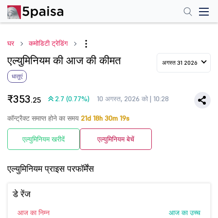
घर
कमोडिटी ट्रेडिंग
एल्युमिनियम की आज की कीमत
अगस्त 31 2026
धातुएं
₹353
2.7 (0.77%)
10 अगस्त, 2026 को | 10:28
.25
कॉन्ट्रैक्ट समाप्त होने का समय
21d 18h 30m 18s
एल्युमिनियम खरीदें
एल्युमिनियम बेचें
एल्युमिनियम प्राइस परफॉर्मेंस
डे रेंज
आज का निम्न
आज का उच्च