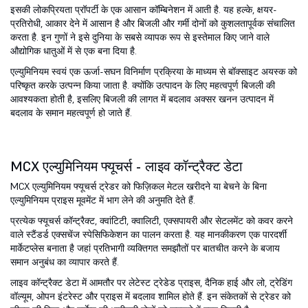
इसकी लोकप्रियता प्रॉपर्टी के एक आसान कॉम्बिनेशन में आती है. यह हल्के, क्षयर-
प्रतिरोधी, आकार देने में आसान है और बिजली और गर्मी दोनों को कुशलतापूर्वक संचालित
करता है. इन गुणों ने इसे दुनिया के सबसे व्यापक रूप से इस्तेमाल किए जाने वाले
औद्योगिक धातुओं में से एक बना दिया है.
एल्युमिनियम स्वयं एक ऊर्जा-सघन विनिर्माण प्रक्रिया के माध्यम से बॉक्साइट अयस्क को
परिष्कृत करके उत्पन्न किया जाता है. क्योंकि उत्पादन के लिए महत्वपूर्ण बिजली की
आवश्यकता होती है, इसलिए बिजली की लागत में बदलाव अक्सर खनन उत्पादन में
बदलाव के समान महत्वपूर्ण हो जाते हैं.
MCX एल्युमिनियम फ्यूचर्स - लाइव कॉन्ट्रैक्ट डेटा
MCX एल्युमिनियम फ्यूचर्स ट्रेडर को फिज़िकल मेटल खरीदने या बेचने के बिना
एल्युमिनियम प्राइस मूवमेंट में भाग लेने की अनुमति देते हैं.
प्रत्येक फ्यूचर्स कॉन्ट्रैक्ट, क्वांटिटी, क्वालिटी, एक्सपायरी और सेटलमेंट को कवर करने
वाले स्टैंडर्ड एक्सचेंज स्पेसिफिकेशन का पालन करता है. यह मानकीकरण एक पारदर्शी
मार्केटप्लेस बनाता है जहां प्रतिभागी व्यक्तिगत समझौतों पर बातचीत करने के बजाय
समान अनुबंध का व्यापार करते हैं.
लाइव कॉन्ट्रैक्ट डेटा में आमतौर पर लेटेस्ट ट्रेडेड प्राइस, दैनिक हाई और लो, ट्रेडिंग
वॉल्यूम, ओपन इंटरेस्ट और प्राइस में बदलाव शामिल होते हैं. इन संकेतकों से ट्रेडर को