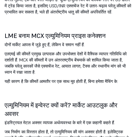
में ट्रेड किया जाता है, इसलिए USD/INR एक्सचेंज रेट में उतार-चढ़ाव घरेलू कीमतों को
प्रभावित कर सकता है, भले ही अंतर्राष्ट्रीय धातु की कीमतें अपरिवर्तित रहें.
LME बनाम MCX एल्युमिनियम प्राइस कनेक्शन
दोनों मार्केट आपस में जुड़े हुए हैं, लेकिन वे समान नहीं हैं.
एलएमई की कीमतें प्रमुख उत्पादक और उपभोक्ता देशों में वैश्विक व्यापार गतिविधि को
दर्शाती हैं. MCX की कीमतों में उन अंतरराष्ट्रीय बेंचमार्क को शामिल किया जाता है,
जबकि घरेलू कारकों जैसे एक्सचेंज रेट, आयात लागत, टैक्स और स्थानीय मांग को भी
ध्यान में रखा जाता है.
यही कारण है कि कीमतें आमतौर पर एक साथ मूव होती हैं, बिना हमेशा मैचिंग के.
एल्युमिनियम में इन्वेस्ट क्यों करें? मार्केट आउटलुक और
अवसर
इंडस्ट्रियल मेटल अक्सर व्यापक अर्थव्यवस्था के बारे में एक कहानी कहते हैं.
जब निर्माण का विस्तार होता है, तो एल्युमिनियम की मांग अक्सर होती है. इलेक्ट्रिक