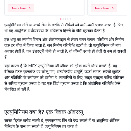
Trade Now
Trade Now
एल्युमिनियम सोने या कच्चे तेल के तरीके से शीर्षकों को कभी-कभी प्राप्त करता है. फिर
भी यह आधुनिक अर्थव्यवस्था के अधिकांश हिस्से के पीछे चुपचाप बैठता है.
इस धातु का उपयोग विमान और ऑटोमोबाइल से लेकर पावर केबल, पैकेजिंग और निर्माण
तक हर चीज़ में किया जाता है. जब निर्माण गतिविधि बढ़ती है, तो एल्युमिनियम की मांग
अक्सर होती है. जब इंडस्ट्री धीमी हो जाती है, तो कीमतें उतनी ही तेज़ी से कम हो सकती
हैं.
यही कारण है कि MCX एल्युमिनियम की कीमत को ट्रैक करने योग्य बनाती है. यह
वैश्विक मेटल एक्सचेंज पर घरेलू मांग, अंतर्राष्ट्रीय आपूर्ति, ऊर्जा लागत, करेंसी मूवमेंट
और गतिविधि के संयोजन को दर्शाता है. व्यापारियों के लिए, लाइव प्राइस मार्केट कोटेशन
से अधिक प्रदान करता है-यह एक विंडो प्रदान करता है कि औद्योगिक गतिविधि कैसे
विकसित हो रही है.
एल्युमिनियम क्या है? एक क्विक ओवरव्यू
सॉफ्ट ड्रिंक खरीद सकते हैं, एयरक्राफ्ट विंग को देख सकते हैं या आधुनिक ऑफिस
बिल्डिंग के पास जा सकते हैं. एल्युमिनियम हर जगह है.