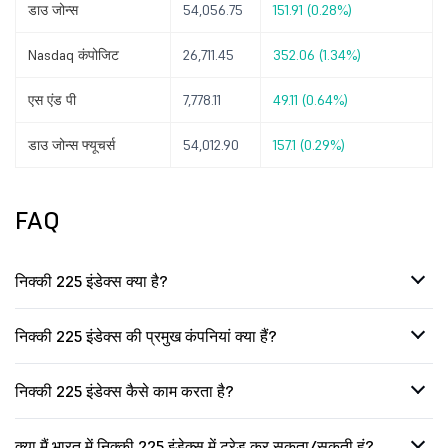
डाउ जोन्स
54,056.75
151.91 (0.28%)
Nasdaq कंपोजिट
26,711.45
352.06 (1.34%)
एस एंड पी
7,778.11
49.11 (0.64%)
डाउ जोन्स फ्यूचर्स
54,012.90
157.1 (0.29%)
FAQ
निक्की 225 इंडेक्स क्या है?
निक्की 225 इंडेक्स की प्रमुख कंपनियां क्या हैं?
निक्की 225 इंडेक्स कैसे काम करता है?
क्या मैं भारत में निक्की 225 इंडेक्स में ट्रेड कर सकता/सकती हूं?