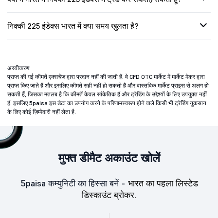
निक्की 225 इंडेक्स भारत में क्या समय खुलता है?
अस्वीकरण:
प्राप्त की गई कीमतें एक्सचेंज द्वारा प्रदान नहीं की जाती हैं. वे CFD OTC मार्केट में मार्केट मेकर द्वारा
प्राप्त किए जाते हैं और इसलिए कीमतें सही नहीं हो सकती हैं और वास्तविक मार्केट प्राइस से अलग हो
सकती हैं, जिसका मतलब है कि कीमतें केवल सांकेतिक हैं और ट्रेडिंग के उद्देश्यों के लिए उपयुक्त नहीं
हैं. इसलिए 5paisa इस डेटा का उपयोग करने के परिणामस्वरूप होने वाले किसी भी ट्रेडिंग नुकसान
के लिए कोई ज़िम्मेदारी नहीं लेता है.
मुफ्त डीमैट अकाउंट खोलें
5paisa कम्युनिटी का हिस्सा बनें -
भारत का पहला लिस्टेड
डिस्काउंट ब्रोकर.