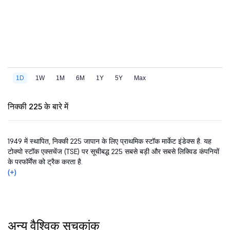
निक्की 225 के बारे में
1949 में स्थापित, निक्की 225 जापान के लिए प्राथमिक स्टॉक मार्केट इंडेक्स है. यह
टोक्यो स्टॉक एक्सचेंज (TSE) पर सूचीबद्ध 225 सबसे बड़ी और सबसे लिक्विड कंपनियों
के परफॉर्मेंस को ट्रैक करता है.
(+)
अन्य वैश्विक सूचकांक