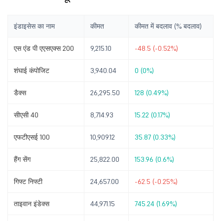
इंडाइसेस का नाम
कीमत
कीमत में बदलाव (% बदलाव)
एस एंड पी एएसएक्स 200
9,215.10
-48.5 (-0.52%)
शंघाई कंपोजिट
3,940.04
0 (0%)
डैक्स
26,295.50
128 (0.49%)
सीएसी 40
8,714.93
15.22 (0.17%)
एफटीएसई 100
10,909.12
35.87 (0.33%)
हैंग सेंग
25,822.00
153.96 (0.6%)
गिफ्ट निफ्टी
24,657.00
-62.5 (-0.25%)
ताइवान इंडेक्स
44,971.15
745.24 (1.69%)