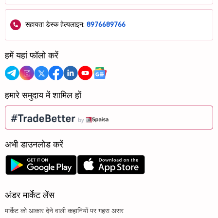
सहायता डेस्क हेल्पलाइन:
8976689766
हमें यहां फॉलो करें
हमारे समुदाय में शामिल हों
अभी डाउनलोड करें
अंडर मार्केट लेंस
मार्केट को आकार देने वाली कहानियों पर गहरा असर