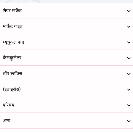
शेयर मार्केट
मार्केट गाइड
म्यूचुअल फंड
कैलकुलेटर
टॉप स्टॉक्स
(इंडाइसेस)
परिचय
अन्य