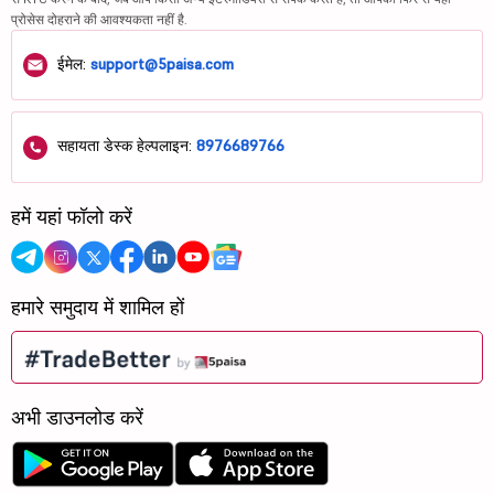
प्रोसेस दोहराने की आवश्यकता नहीं है.
ईमेल:
support@5paisa.com
सहायता डेस्क हेल्पलाइन:
8976689766
हमें यहां फॉलो करें
हमारे समुदाय में शामिल हों
अभी डाउनलोड करें