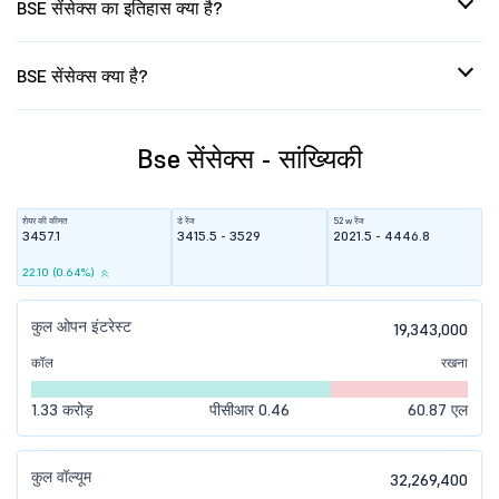
BSE सेंसेक्स का इतिहास क्या है?
BSE सेंसेक्स क्या है?
Bse सेंसेक्स - सांख्यिकी
शेयर की कीमत
डे रेंज
52 w रेंज
3457.1
3415.5 - 3529
2021.5 - 4446.8
22.10 (0.64%)
कुल ओपन इंटरेस्ट
19,343,000
कॉल
रखना
1.33 करोड़
पीसीआर 0.46
60.87 एल
कुल वॉल्यूम
32,269,400