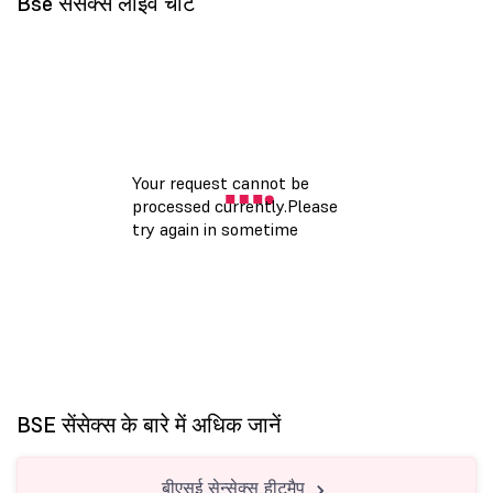
Bse सेंसेक्स लाइव चार्ट
BSE सेंसेक्स के बारे में अधिक जानें
बीएसई सेन्सेक्स हीटमैप