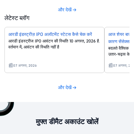
और देखें
लेटेस्ट ब्लॉग
आरडी इंडस्ट्रीज़ IPO अलॉटमेंट स्टेटस कैसे चेक करें
आज शेयर बाजार,
आरडी इंडस्ट्रीज IPO आवंटन की स्थिति 10 अगस्त, 2026 है.
कारण सेंसेक्स, न
वर्तमान में, आवंटन की स्थिति नहीं है
बदलते वैश्विक ट्रे
उतार-चढ़ाव के कार
07 अगस्त, 2026
07 अगस्त, 20
और देखें
मुफ्त डीमैट अकाउंट खोलें