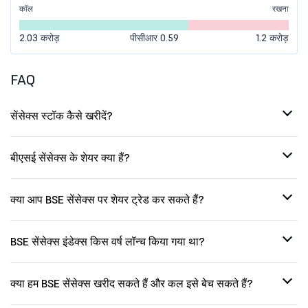
कॉल
रखना
2.03 करोड़
पीसीआर 0.59
1.2 करोड़
FAQ
सेंसेक्स स्टॉक कैसे खरीदें?
बीएसई सेंसेक्स के शेयर क्या हैं?
क्या आप BSE सेंसेक्स पर शेयर ट्रेड कर सकते हैं?
BSE सेंसेक्स इंडेक्स किस वर्ष लॉन्च किया गया था?
क्या हम BSE सेंसेक्स खरीद सकते हैं और कल इसे बेच सकते हैं?