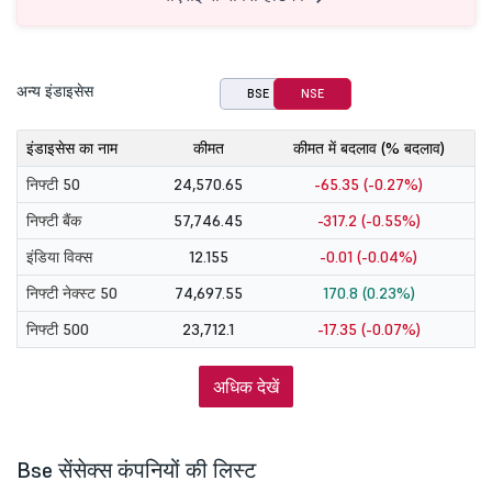
अन्य इंडाइसेस
BSE
NSE
इंडाइसेस का नाम
कीमत
कीमत में बदलाव (% बदलाव)
निफ्टी 50
24,570.65
-65.35 (-0.27%)
निफ्टी बैंक
57,746.45
-317.2 (-0.55%)
इंडिया विक्स
12.155
-0.01 (-0.04%)
निफ्टी नेक्स्ट 50
74,697.55
170.8 (0.23%)
निफ्टी 500
23,712.1
-17.35 (-0.07%)
अधिक देखें
Bse सेंसेक्स कंपनियों की लिस्ट