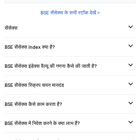
BSE सेंसेक्स के सभी स्टॉक देखें >
सेंसेक्स
BSE सेंसेक्स Index क्या है?
BSE सेंसेक्स इंडेक्स वैल्यू की गणना कैसे की जाती है?
BSE सेंसेक्स स्क्रिप चयन मानदंड
BSE सेंसेक्स कैसे काम करता है?
BSE सेंसेक्स में निवेश करने के क्या लाभ हैं?