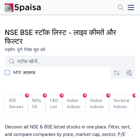
NSE BSE स्टॉक लिस्ट - लाइव कीमतें और
फिल्टर
स्क्रीन. चुनें. निवेश शुरू करें.
MTF अप्रूव्ड
BSE
Nifty
F&O
Indian
Global
Sectoral
Sensex
50
List
Indices
Indices
Indices
Discover all NSE & BSE listed stocks in one place. Filter, sort,
and compare companies by price, market cap, sector, P/E