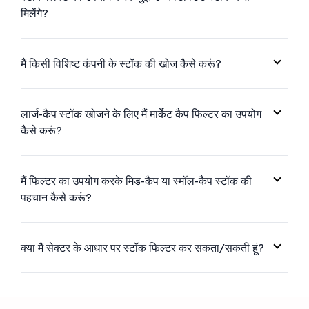
मिलेंगे?
मैं किसी विशिष्ट कंपनी के स्टॉक की खोज कैसे करूं?
लार्ज-कैप स्टॉक खोजने के लिए मैं मार्केट कैप फिल्टर का उपयोग
कैसे करूं?
मैं फिल्टर का उपयोग करके मिड-कैप या स्मॉल-कैप स्टॉक की
पहचान कैसे करूं?
क्या मैं सेक्टर के आधार पर स्टॉक फिल्टर कर सकता/सकती हूं?