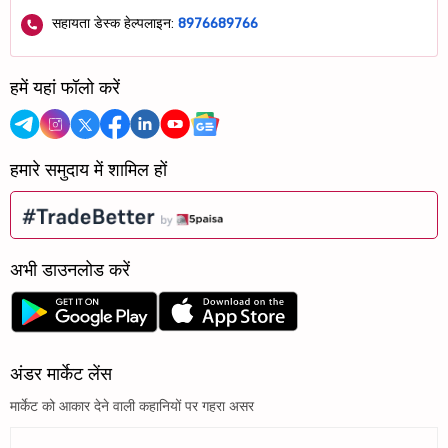
सहायता डेस्क हेल्पलाइन:
8976689766
हमें यहां फॉलो करें
हमारे समुदाय में शामिल हों
अभी डाउनलोड करें
अंडर मार्केट लेंस
मार्केट को आकार देने वाली कहानियों पर गहरा असर