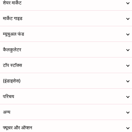
शेयर मार्केट
मार्केट गाइड
म्यूचुअल फंड
कैलकुलेटर
टॉप स्टॉक्स
(इंडाइसेस)
परिचय
अन्य
फ्यूचर और ऑप्शन