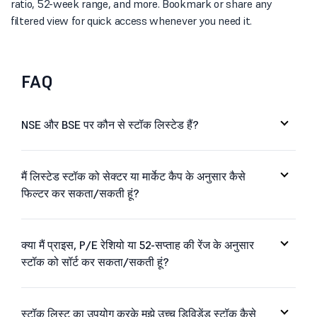
ratio, 52-week range, and more. Bookmark or share any
filtered view for quick access whenever you need it.
FAQ
NSE और BSE पर कौन से स्टॉक लिस्टेड हैं?
मैं लिस्टेड स्टॉक को सेक्टर या मार्केट कैप के अनुसार कैसे
फिल्टर कर सकता/सकती हूं?
क्या मैं प्राइस, P/E रेशियो या 52-सप्ताह की रेंज के अनुसार
स्टॉक को सॉर्ट कर सकता/सकती हूं?
स्टॉक लिस्ट का उपयोग करके मुझे उच्च डिविडेंड स्टॉक कैसे