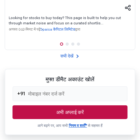
Looking for stocks to buy today? This page is built to help you cut
through market noise and focus on a curated shortlis...
5paisa कैपिटल लिमिटेड
अगस्त 06
2 मिनट में पढ़ें
द्वारा
सभी देखें
मुफ्त डीमैट अकाउंट खोलें
+91
अभी अप्लाई करें
आगे बढ़ने पर, आप सभी
नियम व शर्तों*
से सहमत हैं