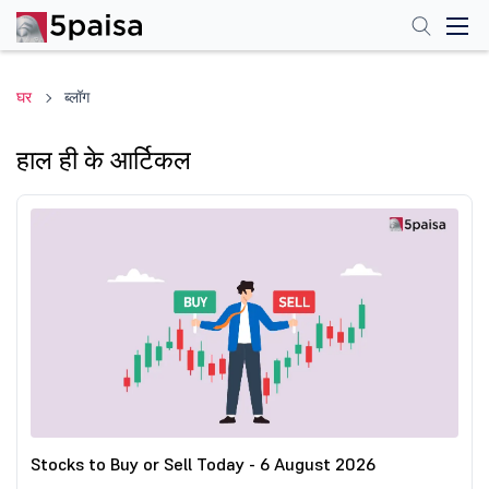
घर
ब्लॉग
हाल ही के आर्टिकल
Stocks to Buy or Sell Today - 6 August 2026