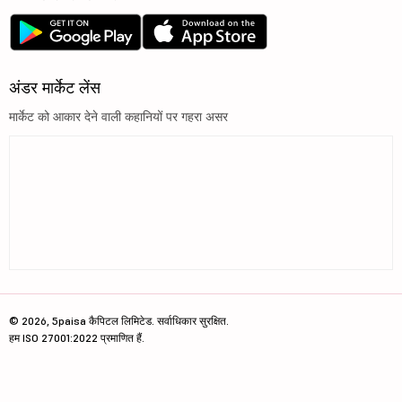
अंडर मार्केट लेंस
मार्केट को आकार देने वाली कहानियों पर गहरा असर
© 2026, 5paisa कैपिटल लिमिटेड. सर्वाधिकार सुरक्षित.
हम ISO 27001:2022 प्रमाणित हैं.