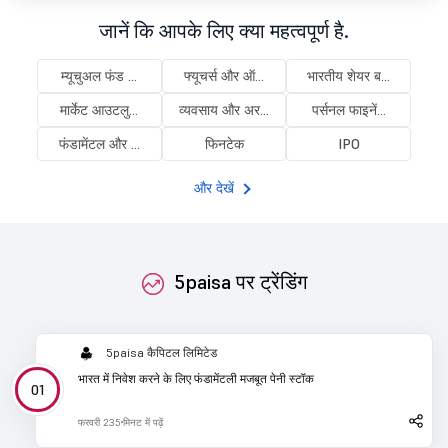
जानें कि आपके लिए क्या महत्वपूर्ण है.
म्यूचुअल फंड ...
फ्यूचर्स और ऑ...
भारतीय शेयर ब...
मार्केट आउटलु...
व्यवसाय और अर...
पर्सनल फाइनें...
फंडामेंटल और ...
फिनटेक
IPO
और देखें
5paisa पर ट्रेंडिंग
5paisa कैपिटल लिमिटेड
भारत में निवेश करने के लिए फंडामेंटली मजबूत पेनी स्टॉक
फरवरी 23
5 मिनट में पढ़ें