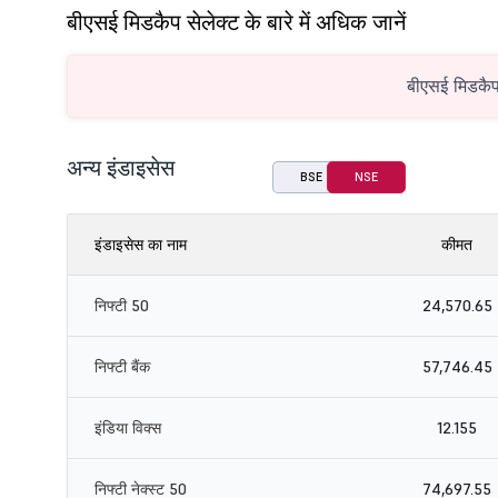
बीएसई मिडकैप सेलेक्ट के बारे में अधिक जानें
बीएसई मिडकैप 
अन्य इंडाइसेस
BSE
NSE
इंडाइसेस का नाम
कीमत
निफ्टी 50
24,570.65
निफ्टी बैंक
57,746.45
इंडिया विक्स
12.155
निफ्टी नेक्स्ट 50
74,697.55