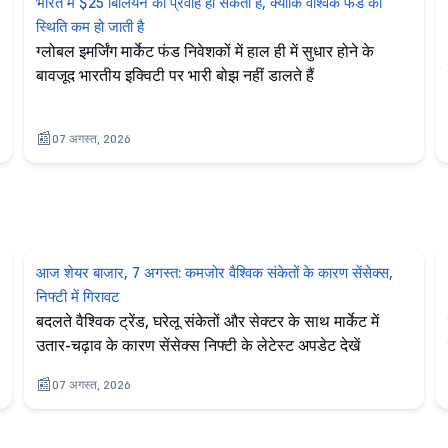
भारत में $25 बिलियन का प्रवाह हो सकता है, क्योंकि वैश्विक फंड की
स्थिति कम हो जाती है
ग्लोबल इमर्जिंग मार्केट फंड निवेशकों में हाल ही में सुधार होने के
बावजूद भारतीय इक्विटी पर भारी बोझ नहीं डालते हैं
07 अगस्त, 2026
आज शेयर बाजार, 7 अगस्त: कमजोर वैश्विक संकेतों के कारण सेंसेक्स,
निफ्टी में गिरावट
बदलते वैश्विक ट्रेंड, घरेलू संकेतों और सेक्टर के साथ मार्केट में
उतार-चढ़ाव के कारण सेंसेक्स निफ्टी के लेटेस्ट अपडेट देखें
07 अगस्त, 2026