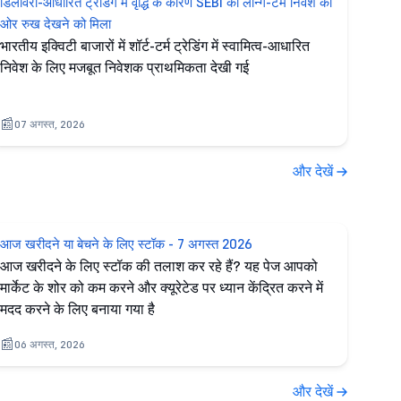
डिलीवरी-आधारित ट्रेडिंग में वृद्धि के कारण SEBI को लॉन्ग-टर्म निवेश की
ओर रुख देखने को मिला
भारतीय इक्विटी बाजारों में शॉर्ट-टर्म ट्रेडिंग में स्वामित्व-आधारित
निवेश के लिए मजबूत निवेशक प्राथमिकता देखी गई
07 अगस्त, 2026
और देखें
आज खरीदने या बेचने के लिए स्टॉक - 7 अगस्त 2026
आज खरीदने के लिए स्टॉक की तलाश कर रहे हैं? यह पेज आपको
मार्केट के शोर को कम करने और क्यूरेटेड पर ध्यान केंद्रित करने में
मदद करने के लिए बनाया गया है
06 अगस्त, 2026
और देखें