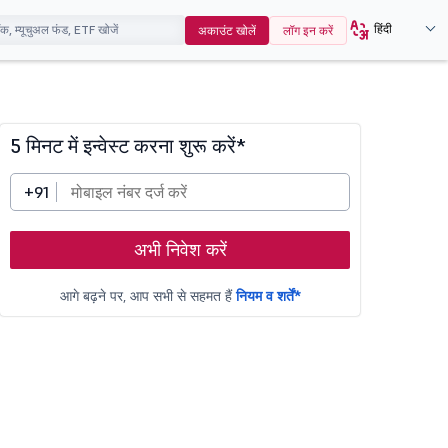
हिंदी
अकाउंट खोलें
लॉग इन करें
5 मिनट में इन्वेस्ट करना शुरू करें*
+91
अभी निवेश करें
आगे बढ़ने पर, आप सभी से सहमत हैं
नियम व शर्तें*