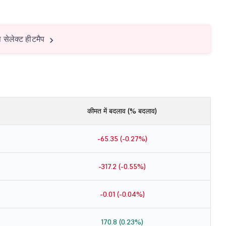
सेलेक्ट हीटमैप
कीमत में बदलाव (% बदलाव)
-65.35 (-0.27%)
-317.2 (-0.55%)
-0.01 (-0.04%)
170.8 (0.23%)