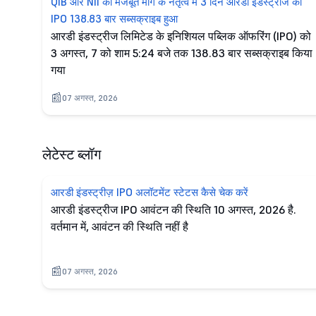
QIB और NII की मजबूत मांग के नेतृत्व में 3 दिन आरडी इंडस्ट्रीज का
IPO 138.83 बार सब्सक्राइब हुआ
आरडी इंडस्ट्रीज लिमिटेड के इनिशियल पब्लिक ऑफरिंग (IPO) को
3 अगस्त, 7 को शाम 5:24 बजे तक 138.83 बार सब्सक्राइब किया
गया
07 अगस्त, 2026
लेटेस्ट ब्लॉग
आरडी इंडस्ट्रीज़ IPO अलॉटमेंट स्टेटस कैसे चेक करें
आरडी इंडस्ट्रीज IPO आवंटन की स्थिति 10 अगस्त, 2026 है.
वर्तमान में, आवंटन की स्थिति नहीं है
07 अगस्त, 2026