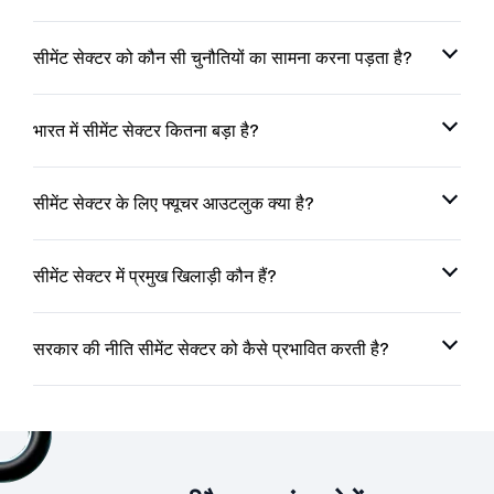
सीमेंट सेक्टर को कौन सी चुनौतियों का सामना करना पड़ता है?
भारत में सीमेंट सेक्टर कितना बड़ा है?
सीमेंट सेक्टर के लिए फ्यूचर आउटलुक क्या है?
सीमेंट सेक्टर में प्रमुख खिलाड़ी कौन हैं?
सरकार की नीति सीमेंट सेक्टर को कैसे प्रभावित करती है?