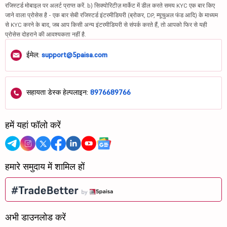
रजिस्टर्ड मोबाइल पर अलर्ट प्राप्त करें. b) सिक्योरिटीज़ मार्केट में डील करते समय KYC एक बार किए
जाने वाला प्रोसेस है - एक बार सेबी रजिस्टर्ड इंटरमीडियरी (ब्रोकर, DP, म्यूचुअल फंड आदि) के माध्यम
से KYC करने के बाद, जब आप किसी अन्य इंटरमीडियरी से संपर्क करते हैं, तो आपको फिर से यही
प्रोसेस दोहराने की आवश्यकता नहीं है.
ईमेल:
support@5paisa.com
सहायता डेस्क हेल्पलाइन:
8976689766
हमें यहां फॉलो करें
हमारे समुदाय में शामिल हों
अभी डाउनलोड करें