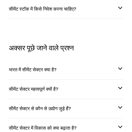
सीमेंट स्टॉक में किसे निवेश करना चाहिए?
अक्सर पूछे जाने वाले प्रश्न
भारत में सीमेंट सेक्टर क्या है?
सीमेंट सेक्टर महत्वपूर्ण क्यों है?
सीमेंट सेक्टर से कौन से उद्योग जुड़े हैं?
सीमेंट सेक्टर में विकास को क्या बढ़ाता है?