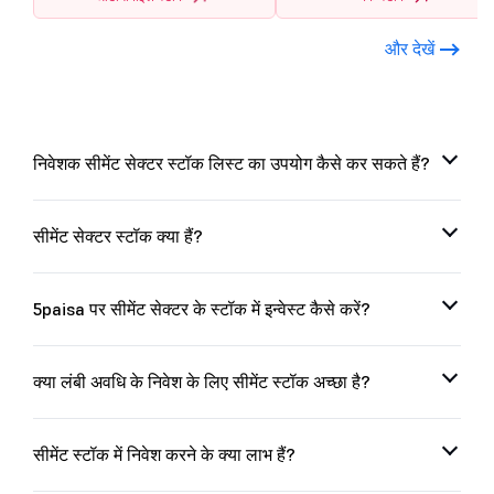
और देखें
निवेशक सीमेंट सेक्टर स्टॉक लिस्ट का उपयोग कैसे कर सकते हैं?
सीमेंट सेक्टर स्टॉक क्या हैं?
5paisa पर सीमेंट सेक्टर के स्टॉक में इन्वेस्ट कैसे करें?
क्या लंबी अवधि के निवेश के लिए सीमेंट स्टॉक अच्छा है?
सीमेंट स्टॉक में निवेश करने के क्या लाभ हैं?