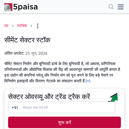
घर
स्टॉक्स
सीमेंट सेक्टर स्टॉक
अंतिम अपडेट:
25 जून, 2026
सीमेंट सेक्टर निर्माण और बुनियादी ढांचे के लिए बुनियादी है, जो आवास, वाणिज्यिक
परियोजनाओं और औद्योगिक विकास की रीढ़ की आधारभूत सामग्री की आपूर्ति करता है.
इस उद्योग की कंपनियां घरेलू और निर्यात मांग को पूरा करने के लिए बड़े पैमाने पर
विनिर्माण इकाइयों और वितरण नेटवर्क का संचालन करती हैं.
(+)
सेक्टर ओवरव्यू और ट्रेंड ट्रैक करें
+91
शुरू करें