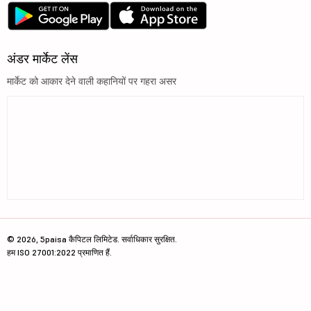
अंडर मार्केट लेंस
मार्केट को आकार देने वाली कहानियों पर गहरा असर
© 2026, 5paisa कैपिटल लिमिटेड. सर्वाधिकार सुरक्षित.
हम ISO 27001:2022 प्रमाणित हैं.