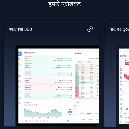
हमारे प्रोडक्ट
चार्ट पर ट्रेड करें
मोबाइल ऐप