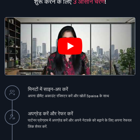
शुरू करने के लिए
3 आसान चरण
!
मिनटों में साइन-अप करें
अपना डीमैट अकाउंट रजिस्टर करें और खोलें
5paisa के साथ
अपग्रेड करें और रेफर करें
पार्टनर प्रोग्राम में अपग्रेड करें और अपने नेटवर्क को बढ़ाने के लिए अपना रेफरल
लिंक शेयर करें.