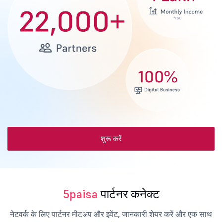
शुरू करें
5paisa
पार्टनर कनेक्ट
नेटवर्क के लिए पार्टनर मीटअप और इवेंट, जानकारी शेयर करें और एक साथ