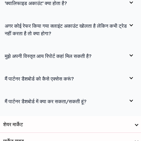
'क्वालिफाइड अकाउंट' क्या होता है?
अगर कोई रेफर किया गया क्लाइंट अकाउंट खोलता है लेकिन कभी ट्रेड
नहीं करता है तो क्या होगा?
मुझे अपनी विस्तृत आय रिपोर्ट कहां मिल सकती है?
मैं पार्टनर डैशबोर्ड को कैसे एक्सेस करूं?
मैं पार्टनर डैशबोर्ड में क्या कर सकता/सकती हूं?
शेयर मार्केट