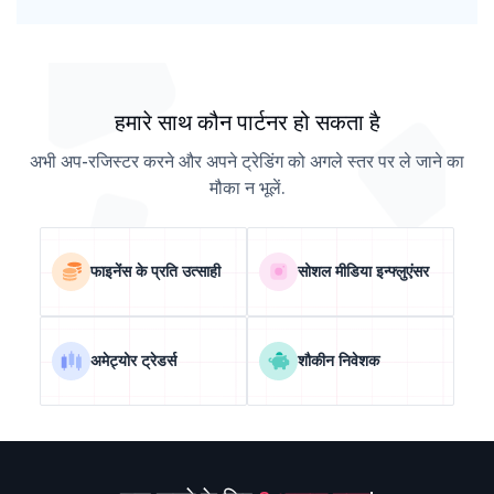
हमारे साथ कौन पार्टनर हो सकता है
अभी अप-रजिस्टर करने और अपने ट्रेडिंग को अगले स्तर पर ले जाने का
मौका न भूलें.
फाइनेंस के प्रति उत्साही
सोशल मीडिया इन्फ्लुएंसर
अमेट्योर ट्रेडर्स
शौकीन निवेशक