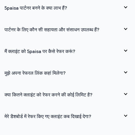
5paisa पार्टनर बनने के क्या लाभ हैं?
पार्टनर के लिए कौन सी सहायता और संसाधन उपलब्ध हैं?
मैं क्लाइंट को 5paisa पर कैसे रेफर करूं?
मुझे अपना रेफरल लिंक कहां मिलेगा?
क्या कितने क्लाइंट को रेफर करने की कोई लिमिट है?
मेरे डैशबोर्ड में रेफर किए गए क्लाइंट कब दिखाई देगा?