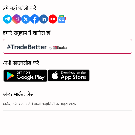
हमें यहां फॉलो करें
हमारे समुदाय में शामिल हों
अभी डाउनलोड करें
अंडर मार्केट लेंस
मार्केट को आकार देने वाली कहानियों पर गहरा असर