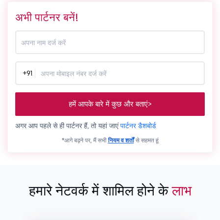
अभी पार्टनर बनें!
+91
हमें आपके बारे में कुछ और बताएं>
अगर आप पहले से ही पार्टनर हैं, तो यहां जाएं
पार्टनर डैशबोर्ड
*आगे बढ़ने पर, मैं सभी
नियम व शर्तों
से सहमत हूं
हमारे नेटवर्क में शामिल होने के
लाभ