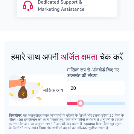
हमारे साथ अपनी
अर्जित क्षमता
चेक करें
मासिक रूप से ऑनबोर्ड किए गए
अकाउंट की संख्या
मासिक आय
डिस्क्लेमर
: यह कैलकुलेटर केवल जानकारी के उद्देश्यों के लिए है और इसका उद्देश्य 30 दिनों के
भीतर 400 ट्रांज़ैक्शन को ध्यान में रखते हुए, पहले तीन महीनों के प्लान से अनुमानों के आधार
पर संभावित आय का अनुमान लगाने में आपकी मदद करना है. 5paisa बिना किसी पूर्व सूचना
के किसी भी समय अपने नियम और शर्तों को बदलने का अधिकार सुरक्षित रखता है.