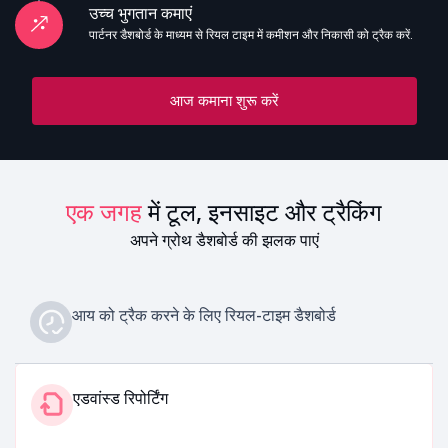
उच्च भुगतान कमाएं
पार्टनर डैशबोर्ड के माध्यम से रियल टाइम में कमीशन और निकासी को ट्रैक करें.
आज कमाना शुरू करें
एक जगह
में टूल, इनसाइट और ट्रैकिंग
अपने ग्रोथ डैशबोर्ड की झलक पाएं
आय को ट्रैक करने के लिए रियल-टाइम डैशबोर्ड
एडवांस्ड रिपोर्टिंग