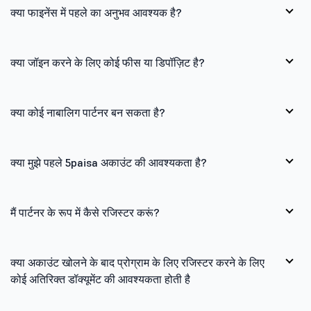
क्या फाइनेंस में पहले का अनुभव आवश्यक है?
क्या जॉइन करने के लिए कोई फीस या डिपॉज़िट है?
क्या कोई नाबालिग पार्टनर बन सकता है?
क्या मुझे पहले 5paisa अकाउंट की आवश्यकता है?
मैं पार्टनर के रूप में कैसे रजिस्टर करूं?
क्या अकाउंट खोलने के बाद प्रोग्राम के लिए रजिस्टर करने के लिए
कोई अतिरिक्त डॉक्यूमेंट की आवश्यकता होती है