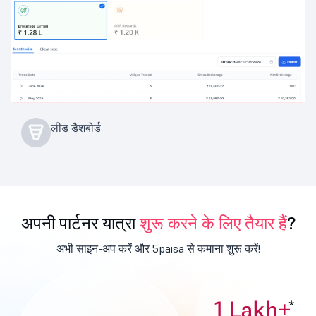
लीड डैशबोर्ड
अपनी पार्टनर यात्रा
शुरू करने के लिए तैयार हैं
?
अभी साइन-अप करें और 5paisa से कमाना शुरू करें!