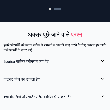
अक्सर पूछे जाने वाले
प्रश्न
हमारे प्लेटफॉर्म को बेहतर तरीके से समझने में आपकी मदद करने के लिए अक्सर पूछे जाने
वाले प्रश्नों के उत्तर पाएं.
5paisa पार्टनर प्रोग्राम क्या है?
पार्टनर कौन बन सकता है?
क्या कंपनियां और पार्टनरशिप शामिल हो सकती हैं?