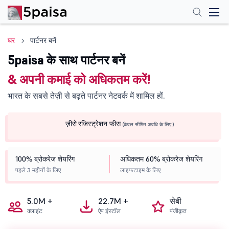
घर
पार्टनर बनें
5paisa के साथ पार्टनर बनें
& अपनी कमाई को अधिकतम करें!
भारत के सबसे तेज़ी से बढ़ते पार्टनर नेटवर्क में शामिल हों.
ज़ीरो
रजिस्ट्रेशन फीस
(केवल सीमित अवधि के लिए!)
100%
ब्रोकरेज शेयरिंग
अधिकतम
60%
ब्रोकरेज शेयरिंग
पहले 3 महीनों के लिए
लाइफटाइम के लिए
5.0M +
22.7M +
सेबी
क्लाइंट
ऐप इंस्टॉल
पंजीकृत