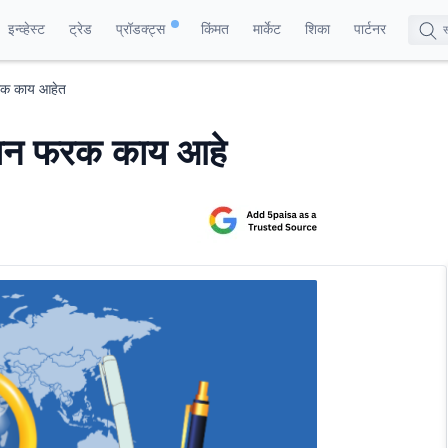
इन्व्हेस्ट
ट्रेड
प्रॉडक्ट्स
किंमत
मार्केट
शिका
पार्टनर
रक काय आहेत
ान फरक काय आहे