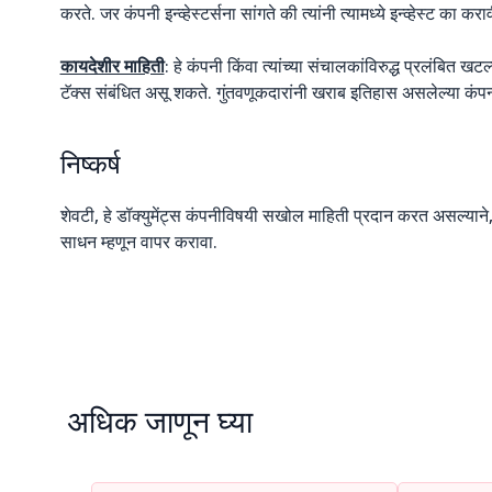
करते. जर कंपनी इन्व्हेस्टर्सना सांगते की त्यांनी त्यामध्ये इन्व्हेस्ट का क
कायदेशीर माहिती
: हे कंपनी किंवा त्यांच्या संचालकांविरुद्ध प्रलंबित खटल
टॅक्स संबंधित असू शकते. गुंतवणूकदारांनी खराब इतिहास असलेल्या कंपन
निष्कर्ष
शेवटी, हे डॉक्युमेंट्स कंपनीविषयी सखोल माहिती प्रदान करत असल्याने, 
साधन म्हणून वापर करावा.
अधिक जाणून घ्या