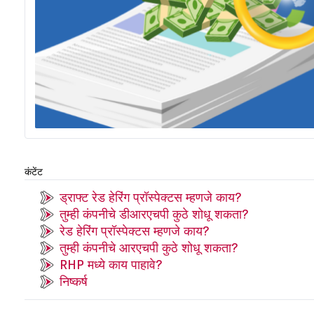
कंटेंट
ड्राफ्ट रेड हेरिंग प्रॉस्पेक्टस म्हणजे काय?
तुम्ही कंपनीचे डीआरएचपी कुठे शोधू शकता?
रेड हेरिंग प्रॉस्पेक्टस म्हणजे काय?
तुम्ही कंपनीचे आरएचपी कुठे शोधू शकता?
RHP मध्ये काय पाहावे?
निष्कर्ष