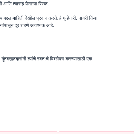
रावी आणि त्यासह येणाऱ्या रिस्क.
्यांबद्दल माहिती देखील प्रदान करते. हे गुन्हेगारी, नागरी किंवा
्यांपासून दूर राहणे आवश्यक आहे.
गुंतवणूकदारांनी त्यांचे स्वत:चे विश्लेषण करण्यासाठी एक