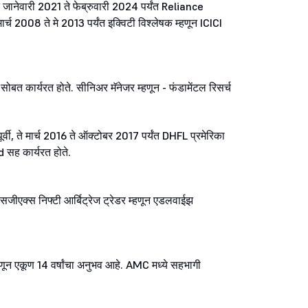
ी, ते जानेवारी 2021 ते फेब्रुवारी 2024 पर्यंत Reliance
ार्च 2008 ते मे 2013 पर्यंत इक्विटी विश्लेषक म्हणून ICICI
. सोबत कार्यरत होते. सीनिअर मॅनेजर म्हणून - फंडामेंटल रिसर्च
ापूर्वी, ते मार्च 2016 ते ऑक्टोबर 2017 पर्यंत DHFL प्रमेरिका
 सह कार्यरत होते.
 एसजीएक्स निफ्टी आर्बिट्रेज ट्रेडर म्हणून एडलवाईझ
णून एकूण 14 वर्षांचा अनुभव आहे. AMC मध्ये सहभागी