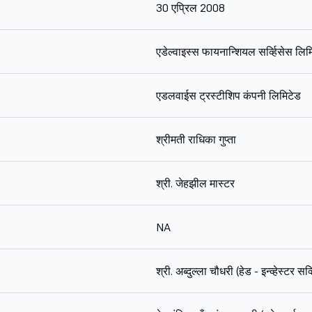
30 एप्रिल 2008
एडेल्वाइस्स फायनान्शियल सर्व्हिसेस लिम
एडलवाईस ट्रस्टीशिप कंपनी लिमिटेड
श्रीमती राधिका गुप्ता
श्री. जेहझील मास्टर
NA
श्री. अब्दुल्ला चौधरी (हेड - इन्व्हेस्टर