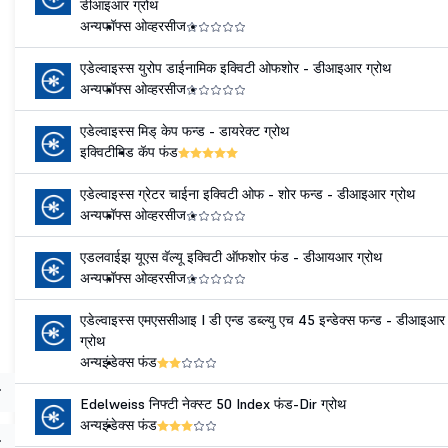
डीआइआर ग्रोथ
अन्य
फॉफ्स ओव्हरसीज
एडेल्वाइस्स युरोप डाईनामिक इक्विटी ओफशोर - डीआइआर ग्रोथ
अन्य
फॉफ्स ओव्हरसीज
एडेल्वाइस्स मिड् केप फन्ड - डायरेक्ट ग्रोथ
इक्विटी
मिड कॅप फंड
एडेल्वाइस्स ग्रेटर चाईना इक्विटी ओफ - शोर फन्ड - डीआइआर ग्रोथ
अन्य
फॉफ्स ओव्हरसीज
एडलवाईझ यूएस वॅल्यू इक्विटी ऑफशोर फंड - डीआयआर ग्रोथ
अन्य
फॉफ्स ओव्हरसीज
एडेल्वाइस्स एमएससीआइ I डी एन्ड डब्ल्यु एच 45 इन्डेक्स फन्ड - डीआइआर
ग्रोथ
अन्य
इंडेक्स फंड
Edelweiss निफ्टी नेक्स्ट 50 Index फंड-Dir ग्रोथ
अन्य
इंडेक्स फंड