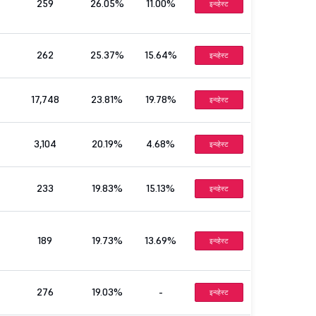
259
26.05%
11.00%
इन्व्हेस्ट
262
25.37%
15.64%
इन्व्हेस्ट
17,748
23.81%
19.78%
इन्व्हेस्ट
3,104
20.19%
4.68%
इन्व्हेस्ट
233
19.83%
15.13%
इन्व्हेस्ट
189
19.73%
13.69%
इन्व्हेस्ट
276
19.03%
-
इन्व्हेस्ट