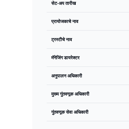
सेट-अप तारीख
प्रायोजकाचे नाव
ट्रस्टीचे नाव
मॅनेजिंग डायरेक्टर
अनुपालन अधिकारी
मुख्य गुंतवणूक अधिकारी
गुंतवणूक सेवा अधिकारी