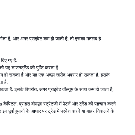
दर्शाता है, और अगर प्राइवेट कम हो जाती है, तो इसका मतलब है
िए गए हैं.
ो यह डाउनट्रेंड की पुष्टि करता है.
ूल्य कम हो सकता है और यह एक अच्छा खरीद अवसर हो सकता है. इसके
ा है.
सकता है. इसके विपरीत, अगर प्राइवेट वॉल्यूम के साथ कम हो जाता है,
a कैपिटल. प्राइस वॉल्यूम स्ट्रेटजी में पैटर्न और ट्रेंड की पहचान करने
 इन पूर्वानुमानों के आधार पर ट्रेड में प्रवेश करने या बाहर निकलने के