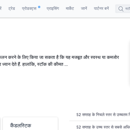
ं
ट्रेड
प्रोडक्ट्स
प्राइसिंग
मार्केट
जानें
पार्टनर बनें
लन करने के लिए किया जा सकता है कि यह मजबूत और स्वस्थ या कमजोर
यान देते हैं. हालांकि, स्टॉक की कीमत ...
52 सप्ताह के निचले स्तर से उच्चतम 
कैंडलस्टिक
52 सप्ताह के उच्च स्तर से सबसे अध