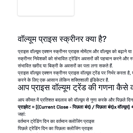
वॉल्यूम प्राइस स्क्रीनर क्या है?
प्राइस वॉल्यूम एक्शन स्क्रीनर प्राइस मोमेंटम और वॉल्यूम को बढ़ाने या
स्क्रीनर निवेशकों को संभावित ट्रेडिंग अवसरों की पहचान करने और स्टॉ
संभावित खरीद या बिक्री के अवसरों का पता लगा सकते हैं.
प्राइस वॉल्यूम एक्शन स्क्रीनर प्राइस वॉल्यूम ट्रेंड पर निर्भर करता 
करने के लिए एक आसान लेकिन शक्तिशाली इंडिकेटर है.
आप प्राइस वॉल्यूम ट्रेंड की गणना कैसे क
आप कीमत में प्रतिशत बदलाव को वॉल्यूम से गुणा करके और पिछले दिन के
प्राइवेट = [(Current Close - पिछला बंद) / पिछला बंद)x वॉल्यूम] 
जहां:
वर्तमान ट्रेडिंग दिन का वर्तमान क्लोजिंग प्राइस
पिछले ट्रेडिंग दिन का पिछला क्लोजिंग प्राइस