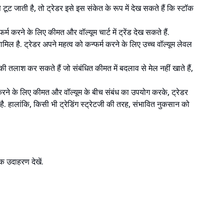
 जाती है, तो ट्रेडर इसे इस संकेत के रूप में देख सकते हैं कि स्टॉक
्म करने के लिए कीमत और वॉल्यूम चार्ट में ट्रेंड देख सकते हैं.
ामिल है. ट्रेडर अपने महत्व को कन्फर्म करने के लिए उच्च वॉल्यूम लेवल
ाव की तलाश कर सकते हैं जो संबंधित कीमत में बदलाव से मेल नहीं खाते हैं,
न करने के लिए कीमत और वॉल्यूम के बीच संबंध का उपयोग करके, ट्रेडर
ती है. हालांकि, किसी भी ट्रेडिंग स्ट्रेटजी की तरह, संभावित नुकसान को
क उदाहरण देखें.