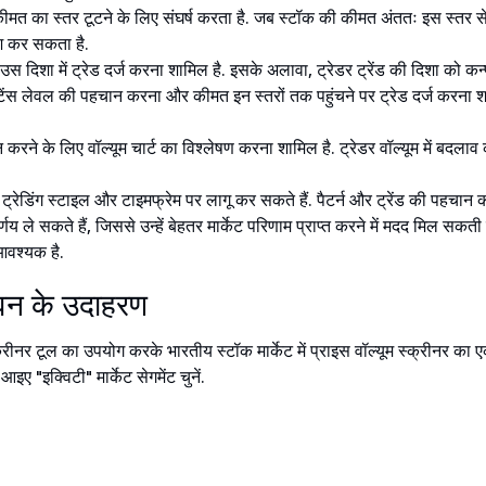
 का स्तर टूटने के लिए संघर्ष करता है. जब स्टॉक की कीमत अंततः इस स्तर से टूट
ेश कर सकता है.
उस दिशा में ट्रेड दर्ज करना शामिल है. इसके अलावा, ट्रेडर ट्रेंड की दिशा को कन्फर
जिस्टेंस लेवल की पहचान करना और कीमत इन स्तरों तक पहुंचने पर ट्रेड दर्ज करना श
हचान करने के लिए वॉल्यूम चार्ट का विश्लेषण करना शामिल है. ट्रेडर वॉल्यूम में बदल
न ट्रेडिंग स्टाइल और टाइमफ्रेम पर लागू कर सकते हैं. पैटर्न और ट्रेंड की पहचा
र्णय ले सकते हैं, जिससे उन्हें बेहतर मार्केट परिणाम प्राप्त करने में मदद मिल सक
आवश्यक है.
ीवन के उदाहरण
नर टूल का उपयोग करके भारतीय स्टॉक मार्केट में प्राइस वॉल्यूम स्क्रीनर का ए
ए "इक्विटी" मार्केट सेगमेंट चुनें.