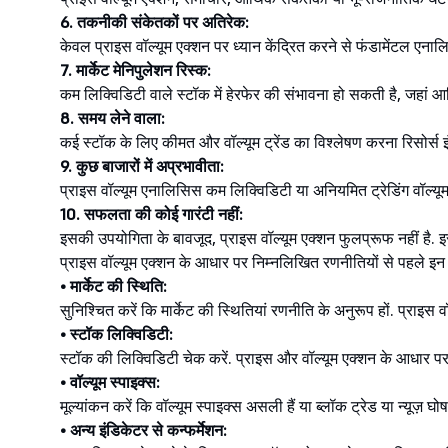
6. तकनीकी संकेतकों पर अतिरेक:
केवल प्राइस वॉल्यूम एक्शन पर ध्यान केंद्रित करने से फंडामेंटल एनाल
7. मार्केट मेनिपुलेशन रिस्क:
कम लिक्विडिटी वाले स्टॉक में हेरफेर की संभावना हो सकती है, जहां आर्
8. समय लेने वाला:
कई स्टॉक के लिए कीमत और वॉल्यूम ट्रेंड का विश्लेषण करना रिसोर्स 
9. कुछ बाजारों में अप्रभावीता:
प्राइस वॉल्यूम एनालिसिस कम लिक्विडिटी या अनियमित ट्रेडिंग वॉल्यूम 
10. सफलता की कोई गारंटी नहीं:
इसकी उपयोगिता के बावजूद, प्राइस वॉल्यूम एक्शन फुलप्रूफ नहीं है.
प्राइस वॉल्यूम एक्शन के आधार पर निम्नलिखित रणनीतियों से पहले इन ब
• मार्केट की स्थिति:
सुनिश्चित करें कि मार्केट की स्थितियां रणनीति के अनुरूप हों. प्राइस वॉल
• स्टॉक लिक्विडिटी:
स्टॉक की लिक्विडिटी चेक करें. प्राइस और वॉल्यूम एक्शन के आधार पर स्ट
• वॉल्यूम स्पाइक्स:
मूल्यांकन करें कि वॉल्यूम स्पाइक्स असली हैं या ब्लॉक ट्रेड या न्यूज़ घ
• अन्य इंडिकेटर से कन्फर्मेशन: