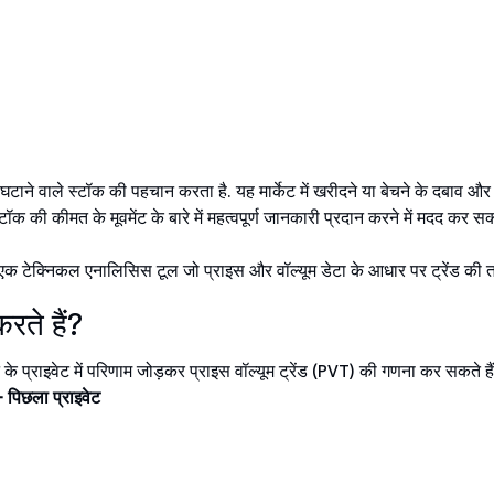
 घटाने वाले स्टॉक की पहचान करता है. यह मार्केट में खरीदने या बेचने के दबाव और 
क की कीमत के मूवमेंट के बारे में महत्वपूर्ण जानकारी प्रदान करने में मदद कर सकत
है, एक टेक्निकल एनालिसिस टूल जो प्राइस और वॉल्यूम डेटा के आधार पर ट्रेंड की त
रते हैं?
 प्राइवेट में परिणाम जोड़कर प्राइस वॉल्यूम ट्रेंड (PVT) की गणना कर सकते हैं.
+ पिछला प्राइवेट