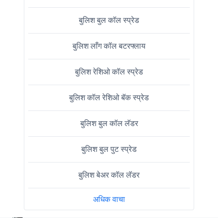
बुलिश बुल कॉल स्प्रेड
बुलिश लाँग कॉल बटरफ्लाय
बुलिश रेशिओ कॉल स्प्रेड
बुलिश कॉल रेशिओ बॅक स्प्रेड
बुलिश बुल कॉल लॅडर
बुलिश बुल पुट स्प्रेड
बुलिश बेअर कॉल लॅडर
अधिक वाचा