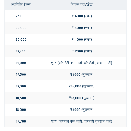
अंतर्निहित किंमत
निव्वळ नफा/तोटा
25,000
₹ 4000 (नफा)
22,000
₹ 4000 (नफा)
20,000
₹ 4000 (नफा)
19,900
₹ 2000 (नफा)
19,800
शून्य (कोणतेही नफा नाही, कोणतेही नुकसान नाही)
19,500
₹6000 (नुकसान)
19,000
₹16,000 (नुकसान)
18,500
₹16,000 (नुकसान)
18,000
₹6000 (नुकसान)
17,700
शून्य (कोणतेही नफा नाही, कोणतेही नुकसान नाही)