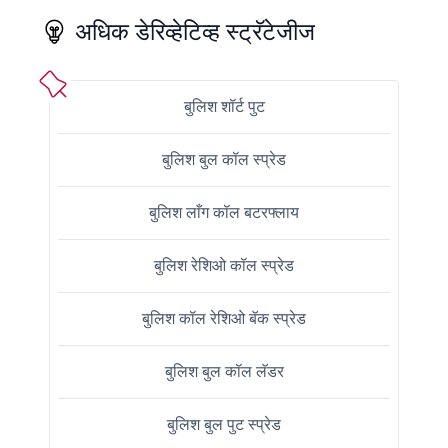
अधिक डेरिव्हेटिव्ह स्ट्रॅटेजीज
बुलिश शॉर्ट पुट
बुलिश बुल कॉल स्प्रेड
बुलिश लाँग कॉल बटरफ्लाय
बुलिश रेशिओ कॉल स्प्रेड
बुलिश कॉल रेशिओ बॅक स्प्रेड
बुलिश बुल कॉल लॅडर
बुलिश बुल पुट स्प्रेड