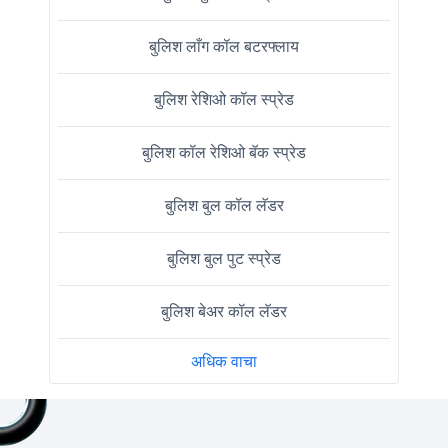
बुलिश लाँग कॉल बटरफ्लाय
बुलिश रेशिओ कॉल स्प्रेड
बुलिश कॉल रेशिओ बॅक स्प्रेड
बुलिश बुल कॉल लॅडर
बुलिश बुल पुट स्प्रेड
बुलिश बेअर कॉल लॅडर
अधिक वाचा