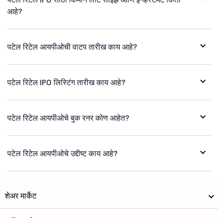
आहे?
पटेल रिटेल आयपीओची वाटप तारीख काय आहे?
पटेल रिटेल IPO लिस्टिंग तारीख काय आहे?
पटेल रिटेल आयपीओचे बुक रनर कोण आहेत?
पटेल रिटेल आयपीओचे उद्दीष्ट काय आहे?
शेअर मार्केट