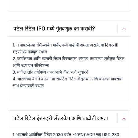
पटेल रिटेल IPO मध्ये गुंतवणूक का करावी?
1. न वापरलेल्या सेमी-अर्बन मार्केटमध्ये वाढीची क्षमता असलेल्या टियर-III
शहरांमध्ये मजबूत स्थान
2. कार्यक्षमता आणि खासगी लेबल विस्ताराला सहाय्य करणाऱ्या एकीकृत रिटेल
आणि उत्पादन ऑपरेशन्स
3. मागील तीन वर्षांमध्ये नफा आणि कॅश फ्लो सुधारणे
4. भारताच्या वेगाने वाढणाऱ्या संघटित रिटेल क्षेत्राचा आणि वाढत्या वापराचा
लाभ घेण्यासाठी स्थान.
पटेल रिटेल इंडस्ट्री लँडस्केप आणि वाढीची क्षमता
1. भारताचे आयोजित रिटेल 2030 पर्यंत ~10% CAGR सह USD 230