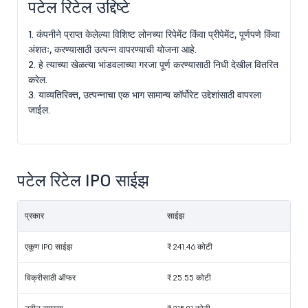
पटेल रिटेल उद्दिष्टे
1. कंपनीने प्राप्त केलेल्या विशिष्ट लोनच्या रिपेमेंट किंवा प्रीपेमेंट, पूर्णपणे किंवा
अंशतः, करण्यासाठी उत्पन्न वापरण्याची योजना आहे.
2. हे त्याच्या खेळत्या भांडवलाच्या गरजा पूर्ण करण्यासाठी निधी देखील वितरित
करेल.
3. याव्यतिरिक्त, उत्पन्नाचा एक भाग सामान्य कॉर्पोरेट उद्देशांसाठी वापरला
जाईल.
पटेल रिटेल IPO साईझ
प्रकार
साईझ
एकूण IPO साईझ
₹ 241.46 कोटी
विक्रीसाठी ऑफर
₹ 25.55 कोटी