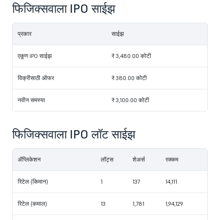
फिजिक्सवाला IPO साईझ
प्रकार
साईझ
एकूण IPO साईझ
₹ 3,480.00 कोटी
विक्रीसाठी ऑफर
₹ 380.00 कोटी
नवीन समस्या
₹ 3,100.00 कोटी
फिजिक्सवाला IPO लॉट साईझ
ॲप्लिकेशन
लॉट्स
शेअर्स
रक्कम
रिटेल (किमान)
1
137
14,111
रिटेल (कमाल)
13
1,781
1,94,129