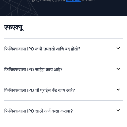
एफएक्यू
फिजिक्सवाला IPO कधी उघडतो आणि बंद होतो?
फिजिक्सवाला IPO साईझ काय आहे?
फिजिक्सवाला IPO ची प्राईस बँड काय आहे?
फिजिक्सवाला IPO साठी अर्ज कसा करावा?