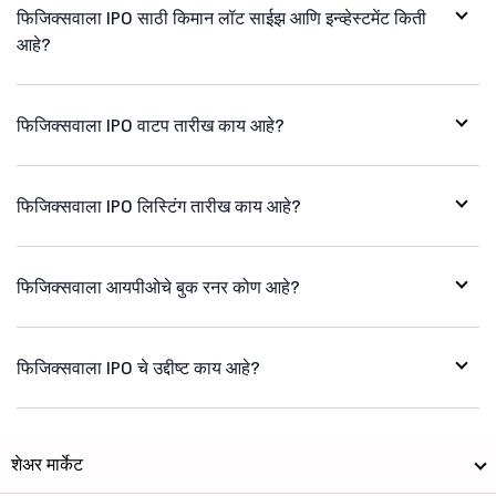
फिजिक्सवाला IPO साठी किमान लॉट साईझ आणि इन्व्हेस्टमेंट किती
आहे?
फिजिक्सवाला IPO वाटप तारीख काय आहे?
फिजिक्सवाला IPO लिस्टिंग तारीख काय आहे?
फिजिक्सवाला आयपीओचे बुक रनर कोण आहे?
फिजिक्सवाला IPO चे उद्दीष्ट काय आहे?
शेअर मार्केट