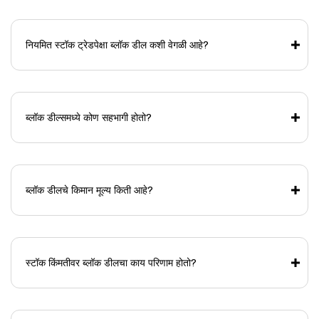
नियमित स्टॉक ट्रेडपेक्षा ब्लॉक डील कशी वेगळी आहे?
ब्लॉक डील्समध्ये कोण सहभागी होतो?
ब्लॉक डीलचे किमान मूल्य किती आहे?
स्टॉक किंमतीवर ब्लॉक डीलचा काय परिणाम होतो?