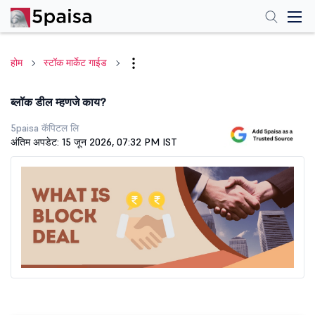
होम
स्टॉक मार्केट गाईड
ब्लॉक डील म्हणजे काय?
5paisa कॅपिटल लि
अंतिम अपडेट: 15 जून 2026, 07:32 PM IST