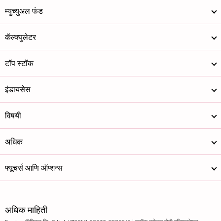
म्युच्युअल फंड
कॅल्क्युलेटर
टॉप स्टॉक
इंडायसेस
विषयी
अधिक
फ्यूचर्स आणि ऑप्शन्स
अधिक माहिती