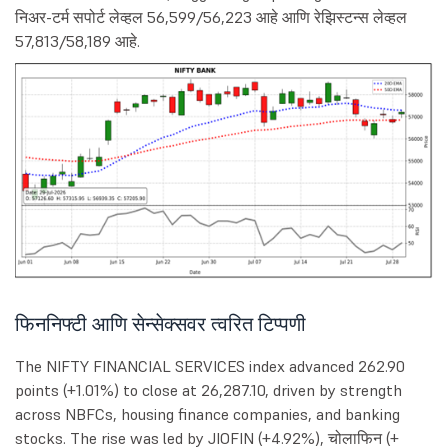
निअर-टर्म सपोर्ट लेव्हल 56,599/56,223 आहे आणि रेझिस्टन्स लेव्हल
57,813/58,189 आहे.
फिननिफ्टी आणि सेन्सेक्सवर त्वरित टिप्पणी
The NIFTY FINANCIAL SERVICES index advanced 262.90
points (+1.01%) to close at 26,287.10, driven by strength
across NBFCs, housing finance companies, and banking
stocks. The rise was led by JIOFIN (+4.92%), चोलाफिन (+