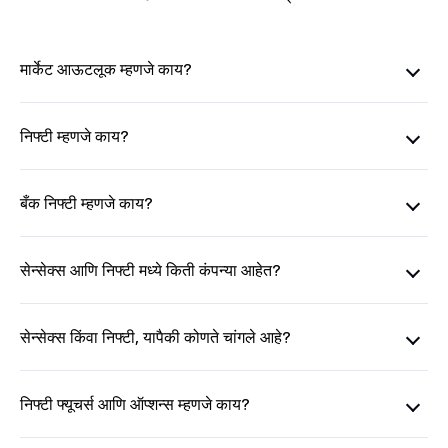
मार्केट आऊटलूक म्हणजे काय?
निफ्टी म्हणजे काय?
बँक निफ्टी म्हणजे काय?
सेन्सेक्स आणि निफ्टी मध्ये किती कंपन्या आहेत?
सेन्सेक्स किंवा निफ्टी, यापैकी कोणते चांगले आहे?
निफ्टी फ्यूचर्स आणि ऑप्शन्स म्हणजे काय?