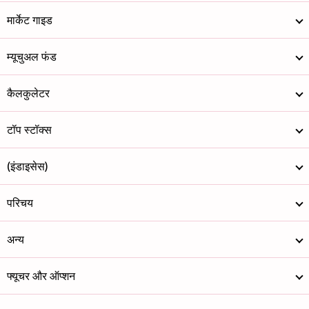
मार्केट गाइड
म्यूचुअल फंड
कैलकुलेटर
टॉप स्टॉक्स
(इंडाइसेस)
परिचय
अन्य
फ्यूचर और ऑप्शन