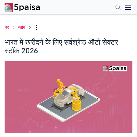
घर
ब्लॉग
भारत में खरीदने के लिए सर्वश्रेष्ठ ऑटो सेक्टर
स्टॉक 2026