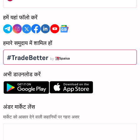
हमें यहां फॉलो करें
हमारे समुदाय में शामिल हों
अभी डाउनलोड करें
अंडर मार्केट लेंस
मार्केट को आकार देने वाली कहानियों पर गहरा असर