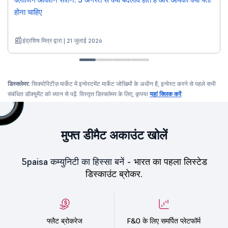
होना चाहिए
इंद्रशिष मित्र द्वारा | 21 जुलाई 2026
डिस्क्लेमर:
सिक्योरिटीज़ मार्केट में इन्वेस्टमेंट मार्केट जोखिमों के अधीन है, इन्वेस्ट करने से पहले सभी
संबंधित डॉक्यूमेंट को ध्यान से पढ़ें. विस्तृत डिस्क्लेमर के लिए, कृपया
यहां क्लिक करें
.
मुफ्त डीमैट अकाउंट खोलें
5paisa कम्युनिटी का हिस्सा बनें -
भारत का पहला लिस्टेड
डिस्काउंट ब्रोकर.
फ्लैट ब्रोकरेज
F&O के लिए समर्पित प्लेटफॉर्म