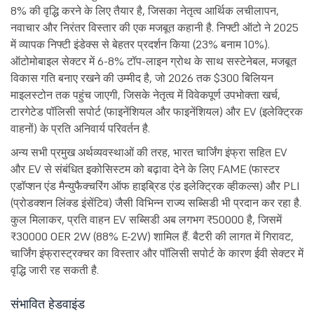
8% की वृद्धि करने के लिए तैयार है, जिसका नेतृत्व आर्थिक लचीलापन,
नवाचार और निरंतर विस्तार की एक मजबूत कहानी है. निफ्टी ऑटो ने 2025
में व्यापक निफ्टी इंडेक्स से बेहतर प्रदर्शन किया (23% बनाम 10%).
ऑटोमोबाइल सेक्टर में 6-8% टॉप-लाइन ग्रोथ के साथ सस्टेनेबल, मजबूत
विकास गति बनाए रखने की उम्मीद है, जो 2026 तक $300 बिलियन
माइलस्टोन तक पहुंच जाएगी, जिसके नेतृत्व में विवेकपूर्ण उपभोक्ता खर्च,
टारगेटेड पॉलिसी सपोर्ट (फाइनेंशियल और फाइनेंशियल) और EV (इलेक्ट्रिक
वाहनों) के प्रति अनिवार्य परिवर्तन है.
अन्य सभी प्रमुख अर्थव्यवस्थाओं की तरह, भारत चार्जिंग इंफ्रा सहित EV
और EV से संबंधित इकोसिस्टम को बढ़ावा देने के लिए FAME (फास्टर
एडॉप्शन एंड मैन्युफैक्चरिंग ऑफ हाइब्रिड एंड इलेक्ट्रिक व्हीकल्स) और PLI
(प्रोडक्शन लिंक्ड इंसेंटिव) जैसी विभिन्न राज्य सब्सिडी भी प्रदान कर रहा है.
कुल मिलाकर, प्रति वाहन EV सब्सिडी अब लगभग ₹50000 है, जिसमें
₹30000 OER 2W (88% E-2W) शामिल हैं. बैटरी की लागत में गिरावट,
चार्जिंग इंफ्रास्ट्रक्चर का विस्तार और पॉलिसी सपोर्ट के कारण ईवी सेक्टर में
वृद्धि जारी रह सकती है.
संभावित हेडवाइंड