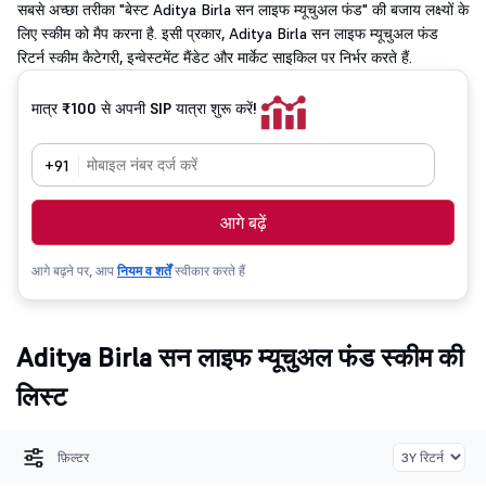
सबसे अच्छा तरीका "बेस्ट Aditya Birla सन लाइफ म्यूचुअल फंड" की बजाय लक्ष्यों के
लिए स्कीम को मैप करना है. इसी प्रकार, Aditya Birla सन लाइफ म्यूचुअल फंड
रिटर्न स्कीम कैटेगरी, इन्वेस्टमेंट मैंडेट और मार्केट साइकिल पर निर्भर करते हैं.
मात्र ₹100 से अपनी SIP यात्रा शुरू करें!
+91
आगे बढ़ें
आगे बढ़ने पर, आप
नियम व शर्तें
स्वीकार करते हैं
Aditya Birla सन लाइफ म्यूचुअल फंड स्कीम की
लिस्ट
फ़िल्टर