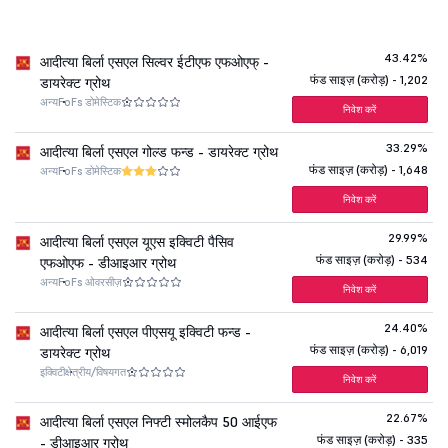
43.42%
आदीत्या बिर्ला एसएल सिल्वर ईटीएफ एफओएफ् -
फंड साइज़ (करोड़) - 1,202
डायरेक्ट ग्रोथ
अन्य
FoFs डोमेस्टिक
निवेश करें
33.29%
आदीत्या बिर्ला एसएल गोल्ड फन्ड - डायरेक्ट ग्रोथ
फंड साइज़ (करोड़) - 1,648
अन्य
FoFs डोमेस्टिक
निवेश करें
29.99%
आदीत्या बिर्ला एसएल यूएस इक्विटी पैसिव
फंड साइज़ (करोड़) - 534
एफओएफ - डीआइआर ग्रोथ
अन्य
FoFs ओवरसीज़
निवेश करें
24.40%
आदीत्या बिर्ला एसएल पीएसयू इक्विटी फन्ड -
फंड साइज़ (करोड़) - 6,019
डायरेक्ट ग्रोथ
इक्विटी
क्षेत्रीय/विषयगत
निवेश करें
22.67%
आदीत्या बिर्ला एसएल निफ्टी स्मोलकैप 50 आईएफ
फंड साइज़ (करोड़) - 335
- डीआइआर ग्रोथ