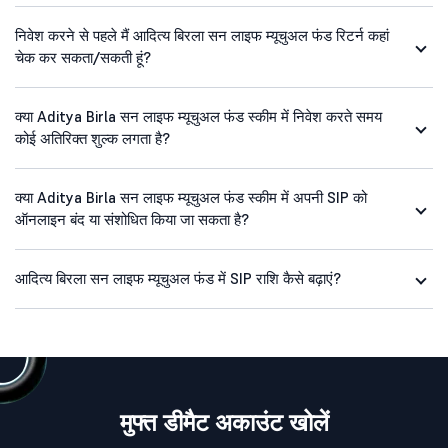
निवेश करने से पहले मैं आदित्य बिरला सन लाइफ म्यूचुअल फंड रिटर्न कहां
चेक कर सकता/सकती हूं?
क्या Aditya Birla सन लाइफ म्यूचुअल फंड स्कीम में निवेश करते समय
कोई अतिरिक्त शुल्क लगता है?
क्या Aditya Birla सन लाइफ म्यूचुअल फंड स्कीम में अपनी SIP को
ऑनलाइन बंद या संशोधित किया जा सकता है?
आदित्य बिरला सन लाइफ म्यूचुअल फंड में SIP राशि कैसे बढ़ाएं?
मुफ्त डीमैट अकाउंट खोलें