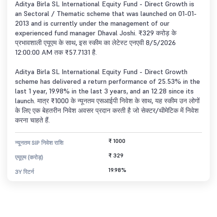
Aditya Birla SL International Equity Fund - Direct Growth is
an Sectoral / Thematic scheme that was launched on 01-01-
2013 and is currently under the management of our
experienced fund manager Dhaval Joshi. ₹329 करोड़ के
प्रभावशाली एयूएम के साथ, इस स्कीम का लेटेस्ट एनएवी 8/5/2026
12:00:00 AM तक ₹57.7131 है.
Aditya Birla SL International Equity Fund - Direct Growth
scheme has delivered a return performance of 25.53% in the
last 1 year, 19.98% in the last 3 years, and an 12.28 since its
launch. मात्र ₹1000 के न्यूनतम एसआईपी निवेश के साथ, यह स्कीम उन लोगों
के लिए एक बेहतरीन निवेश अवसर प्रदान करती है जो सेक्टर/थीमेटिक में निवेश
करना चाहते हैं.
₹ 1000
न्यूनतम SIP निवेश राशि
₹ 329
एयूएम (करोड़)
19.98%
3Y रिटर्न