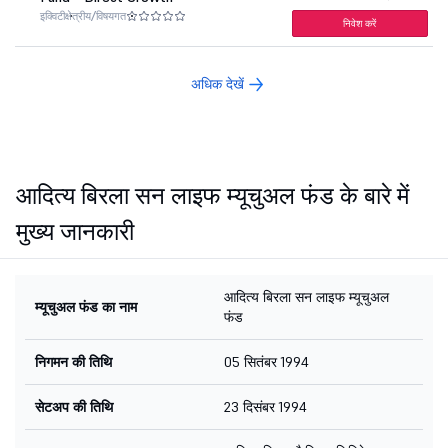
इक्विटी
क्षेत्रीय/विषयगत
निवेश करें
अधिक देखें
आदित्य बिरला सन लाइफ म्यूचुअल फंड के बारे में
मुख्य जानकारी
आदित्य बिरला सन लाइफ म्यूचुअल
म्यूचुअल फंड का नाम
फंड
निगमन की तिथि
05 सितंबर 1994
सेटअप की तिथि
23 दिसंबर 1994