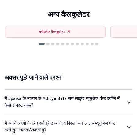
अन्य कैलकुलेटर
ब्रोकरेज कैलकुलेटर
अक्सर पूछे जाने वाले प्रश्न
मैं 5paisa के माध्यम से Aditya Birla सन लाइफ म्यूचुअल फंड स्कीम में
कैसे इन्वेस्ट करूं?
मैं अपने लक्ष्यों के लिए सर्वश्रेष्ठ आदित्य बिरला सन लाइफ म्यूचुअल फंड
कैसे चुन सकता/सकती हूं?