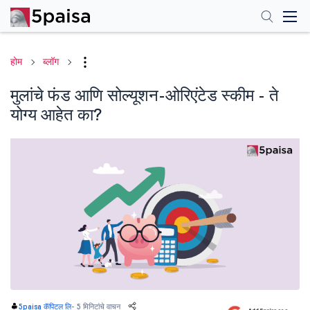
होम
ब्लॉग
मुलांचे फंड आणि सोल्यूशन-ओरिएंटेड स्कीम - ते
योग्य आहेत का?
-
5 मिनिटांचे वाचन
5paisa कॅपिटल लि