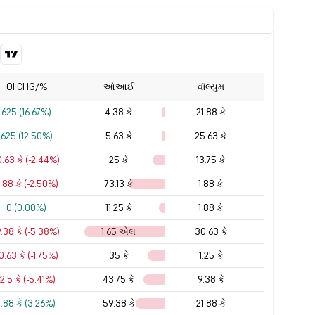
OI CHG/%
ઓઆઈ
વૉલ્યુમ
625 (16.67%)
4.38 કે
21.88 કે
625 (12.50%)
5.63 કે
25.63 કે
0.63 કે (-2.44%)
25 કે
13.75 કે
1.88 કે (-2.50%)
73.13 કે
1.88 કે
0 (0.00%)
11.25 કે
1.88 કે
9.38 કે (-5.38%)
1.65 એલ
30.63 કે
0.63 કે (-1.75%)
35 કે
1.25 કે
-2.5 કે (-5.41%)
43.75 કે
9.38 કે
1.88 કે (3.26%)
59.38 કે
21.88 કે