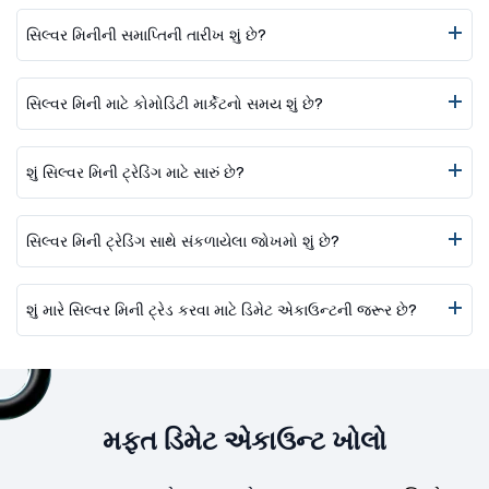
સિલ્વર મિનીની સમાપ્તિની તારીખ શું છે?
સિલ્વર મિની માટે કોમોડિટી માર્કેટનો સમય શું છે?
શું સિલ્વર મિની ટ્રેડિંગ માટે સારું છે?
સિલ્વર મિની ટ્રેડિંગ સાથે સંકળાયેલા જોખમો શું છે?
શું મારે સિલ્વર મિની ટ્રેડ કરવા માટે ડિમેટ એકાઉન્ટની જરૂર છે?
મફત ડિમેટ એકાઉન્ટ ખોલો